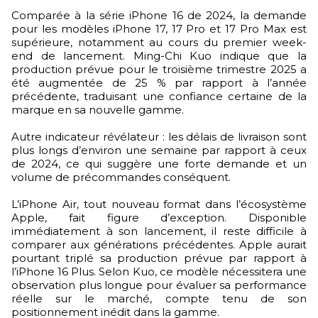
Comparée à la série iPhone 16 de 2024, la demande
pour les modèles iPhone 17, 17 Pro et 17 Pro Max est
supérieure, notamment au cours du premier week-
end de lancement. Ming-Chi Kuo indique que la
production prévue pour le troisième trimestre 2025 a
été augmentée de 25 % par rapport à l’année
précédente, traduisant une confiance certaine de la
marque en sa nouvelle gamme.
Autre indicateur révélateur : les délais de livraison sont
plus longs d’environ une semaine par rapport à ceux
de 2024, ce qui suggère une forte demande et un
volume de précommandes conséquent.
L’iPhone Air, tout nouveau format dans l’écosystème
Apple, fait figure d’exception. Disponible
immédiatement à son lancement, il reste difficile à
comparer aux générations précédentes. Apple aurait
pourtant triplé sa production prévue par rapport à
l’iPhone 16 Plus. Selon Kuo, ce modèle nécessitera une
observation plus longue pour évaluer sa performance
réelle sur le marché, compte tenu de son
positionnement inédit dans la gamme.