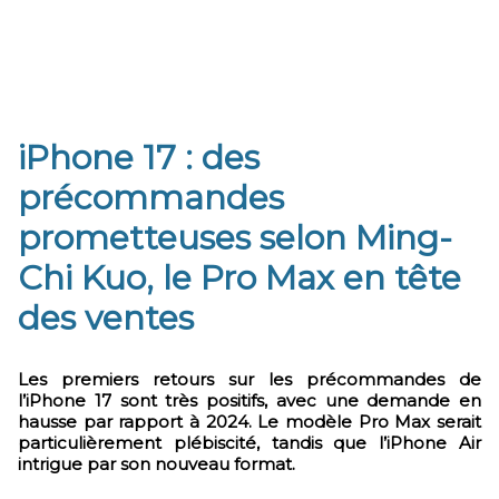
iPhone 17 : des
précommandes
prometteuses selon Ming-
Chi Kuo, le Pro Max en tête
des ventes
Les premiers retours sur les précommandes de
l’iPhone 17 sont très positifs, avec une demande en
hausse par rapport à 2024. Le modèle Pro Max serait
particulièrement plébiscité, tandis que l’iPhone Air
intrigue par son nouveau format.