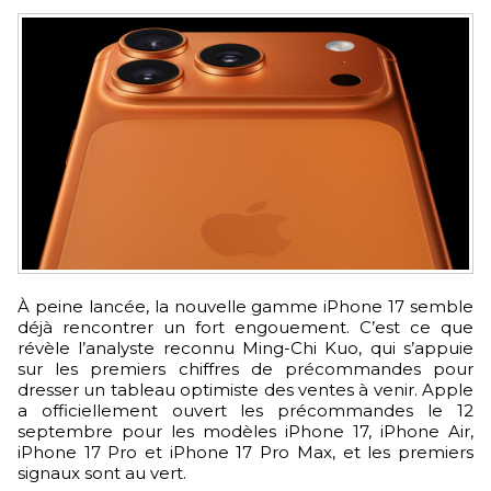
À peine lancée, la nouvelle gamme iPhone 17 semble
déjà rencontrer un fort engouement. C’est ce que
révèle l’analyste reconnu Ming-Chi Kuo, qui s’appuie
sur les premiers chiffres de précommandes pour
dresser un tableau optimiste des ventes à venir. Apple
a officiellement ouvert les précommandes le 12
septembre pour les modèles iPhone 17, iPhone Air,
iPhone 17 Pro et iPhone 17 Pro Max, et les premiers
signaux sont au vert.