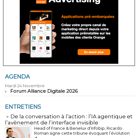
AGENDA
Mardi 24 Novembre
Forum Alliance Digitale 2026
ENTRETIENS
​De la conversation à l’action : l’IA agentique et
l’avènement de l’interface invisible
Head of France & Benelux d’Infobip, Ricardo
Roman signe cette tribune évoquant l’évolution