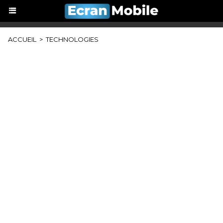
ACCUEIL
>
TECHNOLOGIES