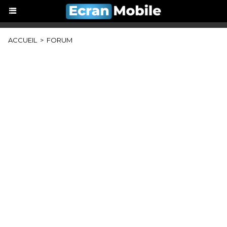
ACCUEIL
>
FORUM