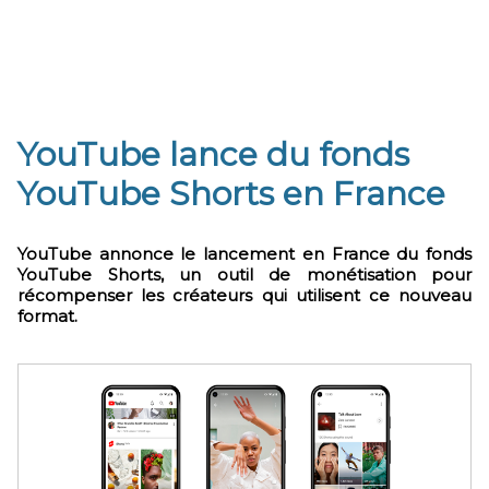
YouTube lance du fonds
YouTube Shorts en France
YouTube annonce le lancement en France du fonds
YouTube Shorts, un outil de monétisation pour
récompenser les créateurs qui utilisent ce nouveau
format.