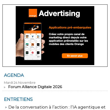
AGENDA
Mardi 24 Novembre
Forum Alliance Digitale 2026
ENTRETIENS
​De la conversation à l’action : l’IA agentique et