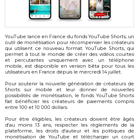
YouTube lance en France du fonds YouTube Shorts, un
outil de monétisation pour récompenser les créateurs
qui utilisent ce nouveau format. YouTube Shorts, qui
permet à tout le monde de créer des vidéos courtes
et percutantes uniquement avec un téléphone
mobile, est disponible en version bêta pour tous les
utilisateurs en France depuis le mercredi 14 juillet.
Pour soutenir la nouvelle génération de créateurs de
Shorts sur mobile et leur donner de nouvelles
possibilités de monétisation, le fonds YouTube Shorts
fait bénéficier les créateurs de paiements compris
entre 100 et 10 000 dollars.
Pour être éligibles, les créateurs doivent être âgés
d'au moins 13 ans, respecter les règlements de la
plateforme, les droits d'auteur et les politiques de
monétisation de YouTube et télécharger un court