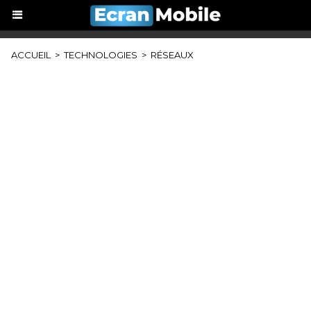
ACCUEIL
>
TECHNOLOGIES
>
RÉSEAUX