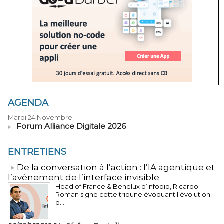
AGENDA
Mardi 24 Novembre
Forum Alliance Digitale 2026
ENTRETIENS
​De la conversation à l’action : l’IA agentique et
l’avènement de l’interface invisible
Head of France & Benelux d’Infobip, Ricardo
Roman signe cette tribune évoquant l’évolution
d...