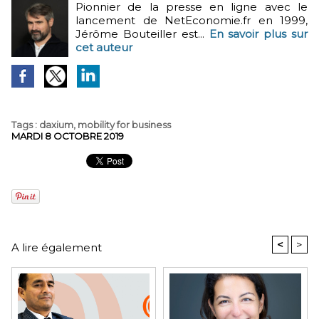
Pionnier de la presse en ligne avec le
lancement de NetEconomie.fr en 1999,
Jérôme Bouteiller est...
En savoir plus sur
cet auteur
Tags
:
daxium
,
mobility for business
MARDI 8 OCTOBRE 2019
<
>
A lire également