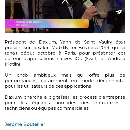
Président de Daxium, Yann de Saint Vaulry était
présent sur le salon Mobility for Business 2019, qui se
tenait début octobre à Paris, pour présenter cet
éditeur d'applications natives iOs (Swift) et Android
(Kotlin).
Un choix ambitieux mais qui offre plus de
performances, notamment en mode déconnecté,
pour les utilisateurs de ces applications.
Daxium cherche à digitaliser les process d'entreprise
pour les équipes nomades des entreprises :
techniciens ou équipes commerciales.
Jérôme Bouteiller