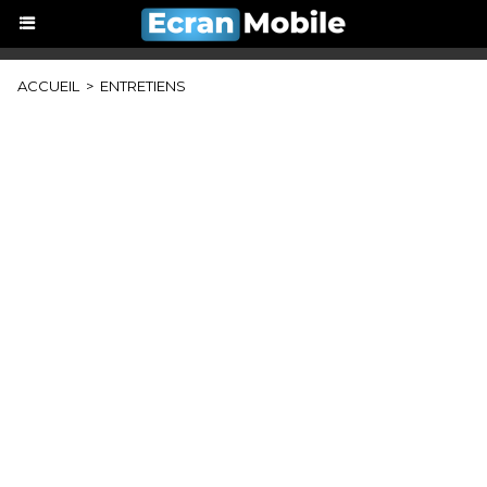
ACCUEIL
>
ENTRETIENS