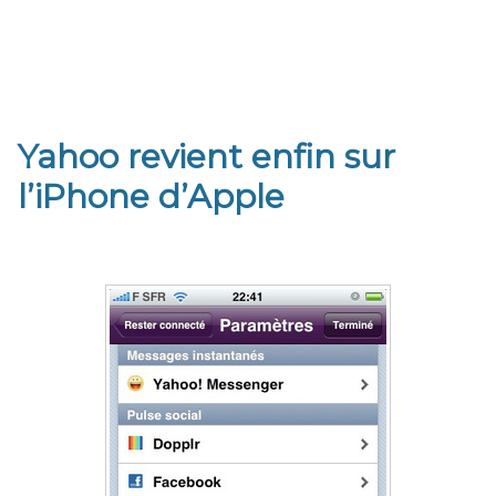
Yahoo revient enfin sur
l’iPhone d’Apple