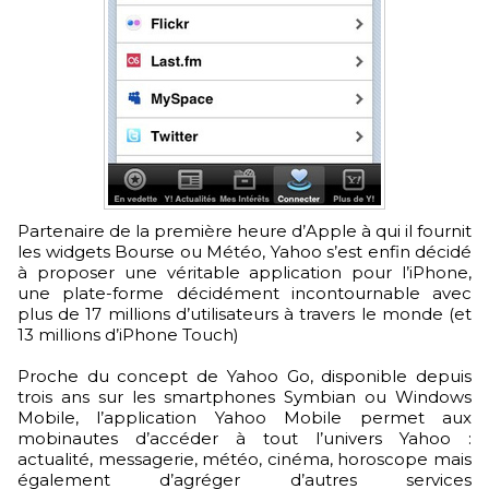
Partenaire de la première heure d’Apple à qui il fournit
les widgets Bourse ou Météo, Yahoo s’est enfin décidé
à proposer une véritable application pour l’iPhone,
une plate-forme décidément incontournable avec
plus de 17 millions d’utilisateurs à travers le monde (et
13 millions d’iPhone Touch)
Proche du concept de Yahoo Go, disponible depuis
trois ans sur les smartphones Symbian ou Windows
Mobile, l’application Yahoo Mobile permet aux
mobinautes d’accéder à tout l’univers Yahoo :
actualité, messagerie, météo, cinéma, horoscope mais
également d’agréger d’autres services