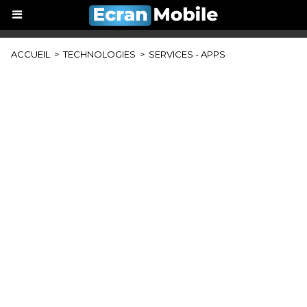
ACCUEIL
>
TECHNOLOGIES
>
SERVICES - APPS