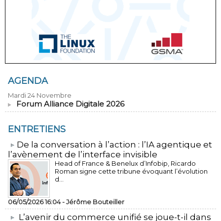
AGENDA
Mardi 24 Novembre
Forum Alliance Digitale 2026
ENTRETIENS
​De la conversation à l’action : l’IA agentique et
l’avènement de l’interface invisible
Head of France & Benelux d’Infobip, Ricardo
Roman signe cette tribune évoquant l’évolution
d...
06/05/2026 16:04 -
Jérôme Bouteiller
L’avenir du commerce unifié se joue-t-il dans