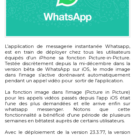
L’application de messagerie instantanée Whatsapp,
est en train de déployer chez tous les utilisateurs
équipés d’un iPhone sa fonction Picture-in-Picture.
Testée discrètement depuis la mi-décembre dans la
version bêta de WhatsApp sur iOS, le mode image
dans l’image s’active dorénavant automatiquement
pendant un appel vidéo pour sortir de l’application.
La fonction image dans l'image (Picture in Picture)
pour les appels vidéos passés depuis l'app iOS était
l'une des plus demandées et elle arrive enfin sur
whatsapp messenger. Notons que cette
fonctionnalité a bénéficié d'une période de plusieurs
semaines en bêtatest auprès de certains utilisateurs.
Avec le déploiement de la version 23.3.77, la version