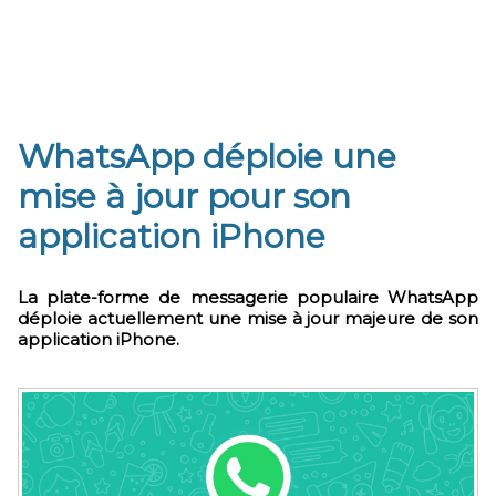
WhatsApp déploie une
mise à jour pour son
application iPhone
La plate-forme de messagerie populaire WhatsApp
déploie actuellement une mise à jour majeure de son
application iPhone.