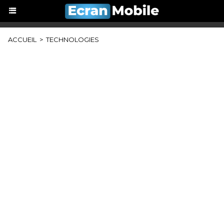
ACCUEIL
>
TECHNOLOGIES