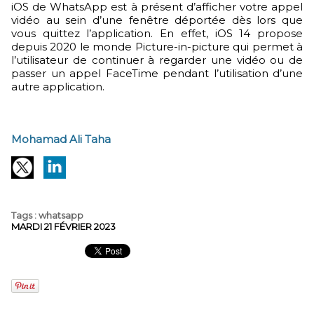
iOS de WhatsApp est à présent d’afficher votre appel
vidéo au sein d’une fenêtre déportée dès lors que
vous quittez l’application. En effet, iOS 14 propose
depuis 2020 le monde Picture-in-picture qui permet à
l’utilisateur de continuer à regarder une vidéo ou de
passer un appel FaceTime pendant l’utilisation d’une
autre application.
Mohamad Ali Taha
Tags
:
whatsapp
MARDI 21 FÉVRIER 2023