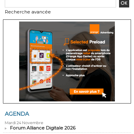
Recherche avancée
AGENDA
Mardi 24 Novembre
Forum Alliance Digitale 2026