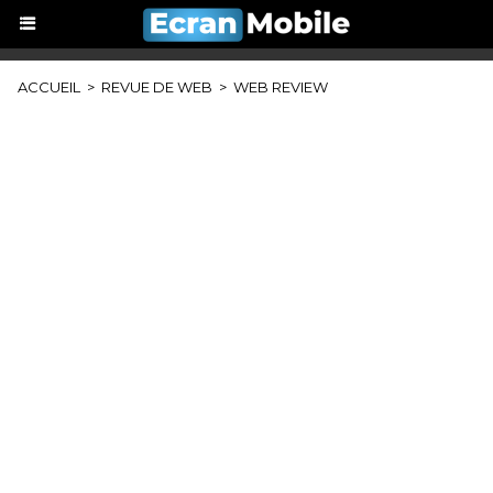
ACCUEIL
>
REVUE DE WEB
>
WEB REVIEW