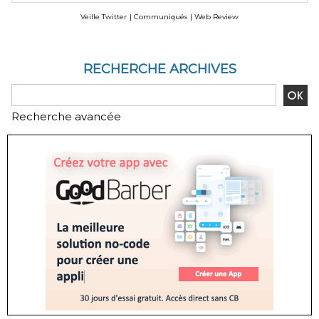
Veille Twitter
|
Communiqués
|
Web Review
RECHERCHE ARCHIVES
Recherche avancée