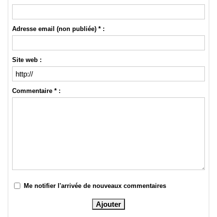
Adresse email (non publiée) * :
Site web :
Commentaire * :
Me notifier l'arrivée de nouveaux commentaires