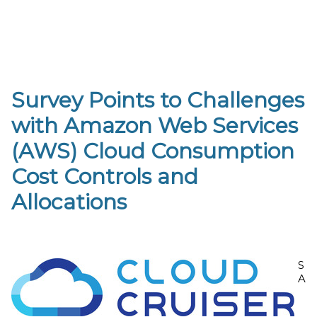
Survey Points to Challenges
with Amazon Web Services
(AWS) Cloud Consumption
Cost Controls and
Allocations
S
A