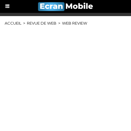
ACCUEIL
>
REVUE DE WEB
>
WEB REVIEW