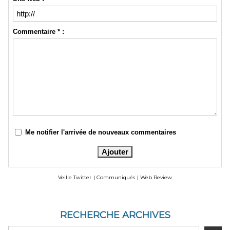
Commentaire * :
Me notifier l'arrivée de nouveaux commentaires
Veille Twitter
|
Communiqués
|
Web Review
RECHERCHE ARCHIVES