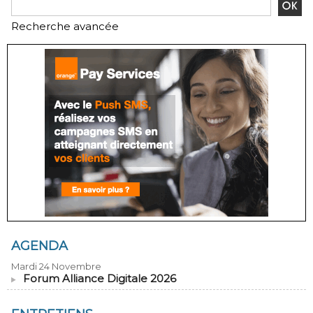
Recherche avancée
AGENDA
Mardi 24 Novembre
Forum Alliance Digitale 2026