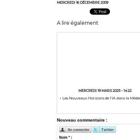
MERCREDI 16 DÉCEMBRE 2009
A lire également
MERCREDI 19 MARS 2025 - 14:22
Les Nouveaux Horizons de l’IA dans la Méde
Nouveau commentaire :
Nom * :