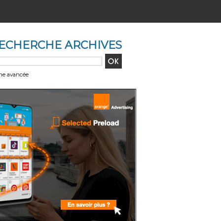
ECHERCHE ARCHIVES
he avancée