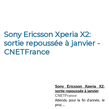
Sony Ericsson Xperia X2:
sortie repoussée à janvier -
CNETFrance
Sony Ericsson Xperia X2:
sortie repoussée à janvier
CNETFrance
Attendu pour la fin d'année, le
proc...