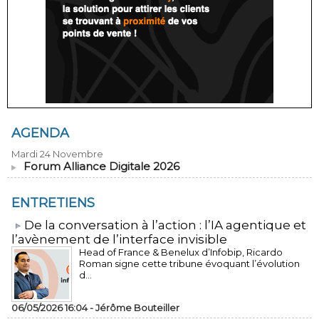
AGENDA
Mardi 24 Novembre
Forum Alliance Digitale 2026
ENTRETIENS
​De la conversation à l’action : l’IA agentique et
l’avènement de l’interface invisible
Head of France & Benelux d’Infobip, Ricardo
Roman signe cette tribune évoquant l’évolution
d...
06/05/2026 16:04 -
Jérôme Bouteiller