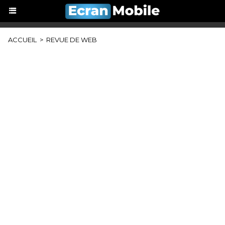
ACCUEIL
>
REVUE DE WEB