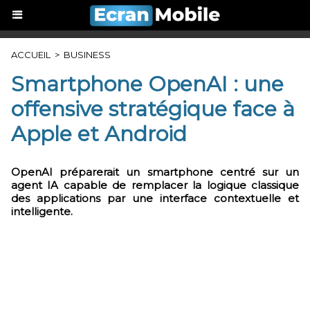
ACCUEIL
>
BUSINESS
Smartphone OpenAI : une
offensive stratégique face à
Apple et Android
OpenAI préparerait un smartphone centré sur un
agent IA capable de remplacer la logique classique
des applications par une interface contextuelle et
intelligente.