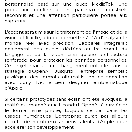
personnalisé basé sur une puce MediaTek, une
production confiée à des partenaires industriels
reconnus et une attention particulière portée aux
capteurs.
L’accent serait mis sur le traitement de l’image et de la
vision artificielle, afin de permettre à l’IA d’analyser le
monde réel avec précision. L’appareil intégrerait
également des puces dédiées au traitement du
langage et de la vision, ainsi qu’une architecture
renforcée pour protéger les données personnelles.
Ce projet marque un changement notable dans la
stratégie d’OpenAI. Jusqu’ici, l’entreprise semblait
privilégier des formats alternatifs, en collaboration
avec Jony Ive, ancien designer emblématique
d’Apple.
Si certains prototypes sans écran ont été évoqués, la
réalité du marché aurait conduit OpenAI à privilégier
le format smartphone, toujours central dans les
usages numériques. L’entreprise aurait par ailleurs
recruté de nombreux anciens talents d’Apple pour
accélérer son développement.