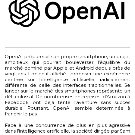
OpenAI préparerait son propre smartphone, un projet
ambitieux qui pourrait bouleverser l’équilibre du
marché dominé par Apple et Android depuis près de
vingt ans. L’objectif affiché : proposer une expérience
centrée sur l’intelligence artificielle, radicalement
différente de celle des interfaces traditionnelles. Se
lancer sur le marché des smartphones représente un
défi colossal. De nombreuses entreprises, d’Amazon à
Facebook, ont déjà tenté l’aventure sans succès
durable. Pourtant, OpenAI semble déterminée à
franchir le pas.
Face à une concurrence de plus en plus agressive
dans l’intelligence artificielle, la société dirigée par Sam