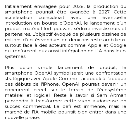
Initialement envisagée pour 2028, la production du
smartphone pourrait être avancée à 2027. Cette
accélération coïnciderait avec une éventuelle
introduction en bourse d’OpenAI, le lancement d’un
produit matériel fort pouvant séduire investisseurs et
partenaires. L’objectif évoqué de plusieurs dizaines de
millions d’unités vendues en deux ans reste ambitieux,
surtout face à des acteurs comme Apple et Google
qui renforcent eux aussi l’intégration de l’IA dans leurs
systèmes.
Plus qu’un simple lancement de produit, le
smartphone OpenAI symboliserait une confrontation
stratégique avec Apple. Comme Facebook à l’époque
des débuts de l’iPhone, OpenAI pourrait devenir un
concurrent direct sur le terrain de l’écosystème
matériel et logiciel. Reste à savoir si Sam Altman
parviendra à transformer cette vision audacieuse en
succès commercial. Le défi est immense, mais le
marché de l’IA mobile pourrait bien entrer dans une
nouvelle phase.