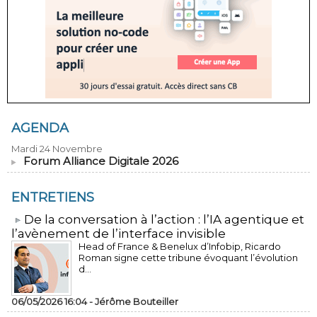
AGENDA
Mardi 24 Novembre
Forum Alliance Digitale 2026
ENTRETIENS
​De la conversation à l’action : l’IA agentique et
l’avènement de l’interface invisible
Head of France & Benelux d’Infobip, Ricardo
Roman signe cette tribune évoquant l’évolution
d...
06/05/2026 16:04 -
Jérôme Bouteiller