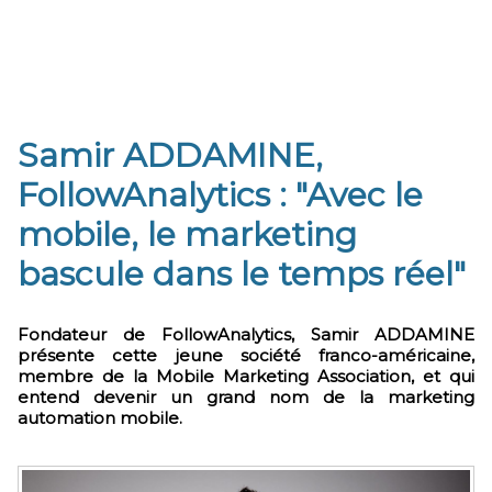
Samir ADDAMINE,
FollowAnalytics : "Avec le
mobile, le marketing
bascule dans le temps réel"
Fondateur de FollowAnalytics, Samir ADDAMINE
présente cette jeune société franco-américaine,
membre de la Mobile Marketing Association, et qui
entend devenir un grand nom de la marketing
automation mobile.