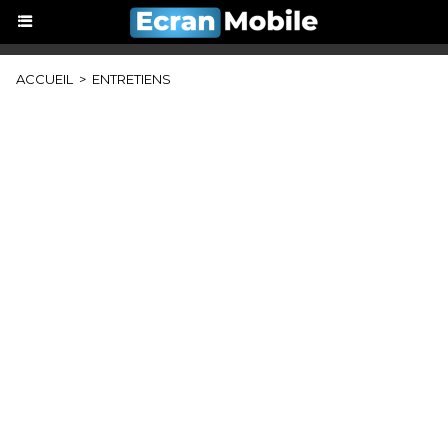
ACCUEIL
>
ENTRETIENS