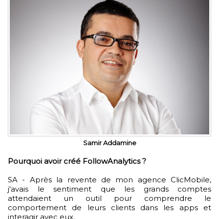
Samir Addamine
Pourquoi avoir créé FollowAnalytics ?
SA - Après la revente de mon agence ClicMobile,
j'avais le sentiment que les grands comptes
attendaient un outil pour comprendre le
comportement de leurs clients dans les apps et
interagir avec eux.