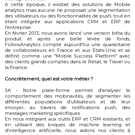
A cette époque, il existait des solutions de Mobile
analytics mais aucune ne proposait une segmentation
des utilisateurs ou des fonctionnalités de push, tout en
étant intégrée aux applications CRM et ERP de
l'entreprise.
En février 2013, nous avons lancé une version béta du
produit et après une belle levée de fonds,
FollowAnalytics compte aujourd'hui une quarantaine
de collaborateurs en France et aux Etats-Unis et se
définit comme une "Mobile Success Platform" avec
des clients grands comptes dans le Retail, le Travel ou
la finance.
Concrètement, quel est votre métier ?
SA - Notre plate-forme permet d'analyser le
comportement des mobinautes, de segmenter les
différentes populations d'utilisateurs et de leur
envoyer, au travers de notifications push, des
messages marketing spécifiques.
En nous intégrant aux outils ERP et CRM existants, et
en utilisant des briques de machine learning et
d'intelligence artificielle, nous aidons nos clients à