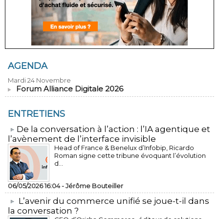
AGENDA
Mardi 24 Novembre
Forum Alliance Digitale 2026
ENTRETIENS
​De la conversation à l’action : l’IA agentique et
l’avènement de l’interface invisible
Head of France & Benelux d’Infobip, Ricardo
Roman signe cette tribune évoquant l’évolution
d...
06/05/2026 16:04 -
Jérôme Bouteiller
L’avenir du commerce unifié se joue-t-il dans
la conversation ?