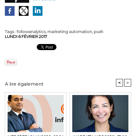
Tags
:
followanalytics
,
marketing automation
,
push
LUNDI 6 FÉVRIER 2017
<
>
A lire également