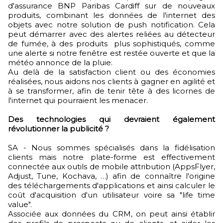
d'assurance BNP Paribas Cardiff sur de nouveaux
produits, combinant les données de l'internet des
objets avec notre solution de push notification. Cela
peut démarrer avec des alertes reliées au détecteur
de fumée, à des produits plus sophistiqués, comme
une alerte si notre fenêtre est restée ouverte et que la
météo annonce de la pluie.
Au delà de la satisfaction client ou des économies
réalisées, nous aidons nos clients à gagner en agilité et
à se transformer, afin de tenir tête à des licornes de
l'internet qui pourraient les menacer.
Des technologies qui devraient également
révolutionner la publicité ?
SA - Nous sommes spécialisés dans la fidélisation
clients mais notre plate-forme est effectivement
connectée aux outils de mobile attribution (AppsFlyer,
Adjust, Tune, Kochava, …) afin de connaître l'origine
des téléchargements d'applications et ainsi calculer le
coût d'acquisition d'un utilisateur voire sa "life time
value".
Associée aux données du CRM, on peut ainsi établir