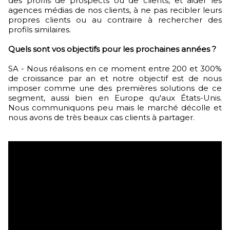
des profils de prospects ou de clients, et aider les
agences médias de nos clients, à ne pas recibler leurs
propres clients ou au contraire à rechercher des
profils similaires.
Quels sont vos objectifs pour les prochaines années ?
SA - Nous réalisons en ce moment entre 200 et 300%
de croissance par an et notre objectif est de nous
imposer comme une des premières solutions de ce
segment, aussi bien en Europe qu'aux États-Unis.
Nous communiquons peu mais le marché décolle et
nous avons de très beaux cas clients à partager.