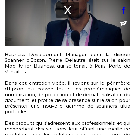
Business Development Manager pour la division
Scanner d'Epson, Pierre Delautre était sur le salon
Mobility for Business, qui se tenait à Paris, Porte de
Versailles.
Dans cet entretien vidéo, il revient sur le périmètre
d'Epson, qui couvre toutes les problématiques de
numérisation, de projection et de dématérialisation du
document, et profite de sa présence sur le salon pour
présenter une nouvelle gamme de scanners ultra
portables.
Des produits qui s'adressent aux professionnels, et qui
recherchent des solutions leur offrant une meilleure
résolution que les solutions proposées depuis de