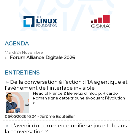
AGENDA
Mardi 24 Novembre
Forum Alliance Digitale 2026
ENTRETIENS
​De la conversation à l’action : l’IA agentique et
l’avènement de l’interface invisible
Head of France & Benelux d’Infobip, Ricardo
Roman signe cette tribune évoquant l’évolution
d...
06/05/2026 16:04 -
Jérôme Bouteiller
L’avenir du commerce unifié se joue-t-il dans
la conversation ?