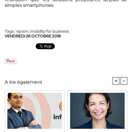
simples smartphones.
Tags
:
epson
,
mobility for business
VENDREDI 26 OCTOBRE 2018
<
>
A lire également