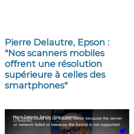
Pierre Delautre, Epson :
"Nos scanners mobiles
offrent une résolution
supérieure à celles des
smartphones"