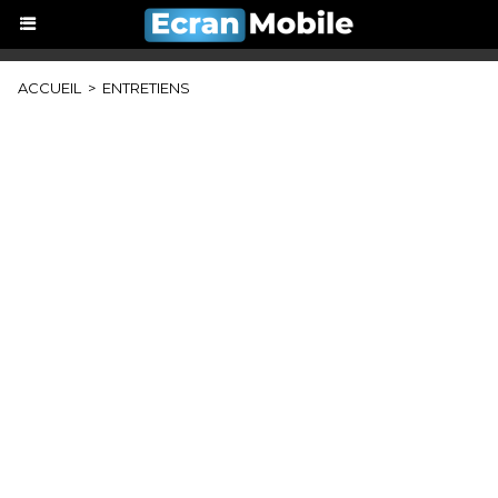
ACCUEIL
>
ENTRETIENS