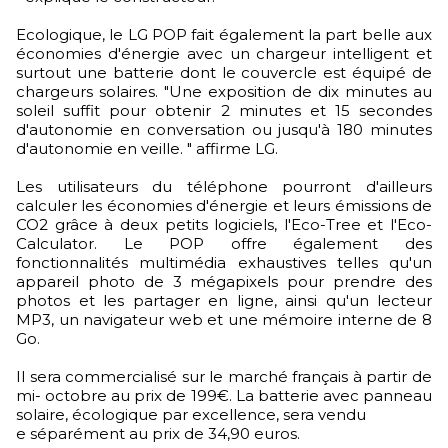
Ecologique, le LG POP fait également la part belle aux
économies d'énergie avec un chargeur intelligent et
surtout une batterie dont le couvercle est équipé de
chargeurs solaires. "Une exposition de dix minutes au
soleil suffit pour obtenir 2 minutes et 15 secondes
d'autonomie en conversation ou jusqu'à 180 minutes
d'autonomie en veille. " affirme LG.
Les utilisateurs du téléphone pourront d'ailleurs
calculer les économies d'énergie et leurs émissions de
CO2 grâce à deux petits logiciels, l'Eco-Tree et l'Eco-
Calculator. Le POP offre également des
fonctionnalités multimédia exhaustives telles qu'un
appareil photo de 3 mégapixels pour prendre des
photos et les partager en ligne, ainsi qu'un lecteur
MP3, un navigateur web et une mémoire interne de 8
Go.
Il sera commercialisé sur le marché français à partir de
mi- octobre au prix de 199€. La batterie avec panneau
solaire, écologique par excellence, sera vendu
e séparément au prix de 34,90 euros.