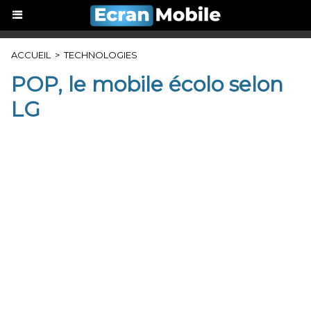
ACCUEIL
>
TECHNOLOGIES
POP, le mobile écolo selon
LG