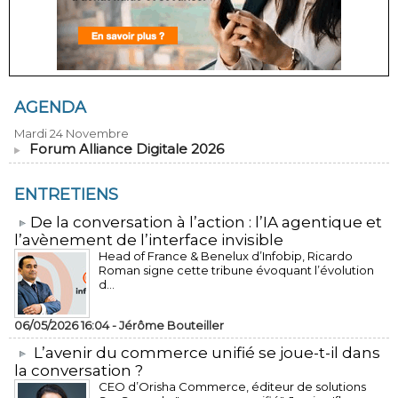
AGENDA
Mardi 24 Novembre
Forum Alliance Digitale 2026
ENTRETIENS
​De la conversation à l’action : l’IA agentique et
l’avènement de l’interface invisible
Head of France & Benelux d’Infobip, Ricardo
Roman signe cette tribune évoquant l’évolution
d...
06/05/2026 16:04 -
Jérôme Bouteiller
L’avenir du commerce unifié se joue-t-il dans
la conversation ?
CEO d’Orisha Commerce, éditeur de solutions