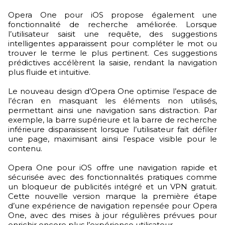
Opera One pour iOS propose également une
fonctionnalité de recherche améliorée. Lorsque
l’utilisateur saisit une requête, des suggestions
intelligentes apparaissent pour compléter le mot ou
trouver le terme le plus pertinent. Ces suggestions
prédictives accélèrent la saisie, rendant la navigation
plus fluide et intuitive.
Le nouveau design d’Opera One optimise l’espace de
l’écran en masquant les éléments non utilisés,
permettant ainsi une navigation sans distraction. Par
exemple, la barre supérieure et la barre de recherche
inférieure disparaissent lorsque l’utilisateur fait défiler
une page, maximisant ainsi l’espace visible pour le
contenu.
Opera One pour iOS offre une navigation rapide et
sécurisée avec des fonctionnalités pratiques comme
un bloqueur de publicités intégré et un VPN gratuit.
Cette nouvelle version marque la première étape
d’une expérience de navigation repensée pour Opera
One, avec des mises à jour régulières prévues pour
enrichir encore plus l’expérience utilisateur.