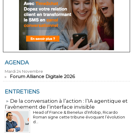
AGENDA
Mardi 24 Novembre
Forum Alliance Digitale 2026
ENTRETIENS
​De la conversation à l’action : l’IA agentique et
l’avènement de l’interface invisible
Head of France & Benelux d’Infobip, Ricardo
Roman signe cette tribune évoquant l’évolution
d...