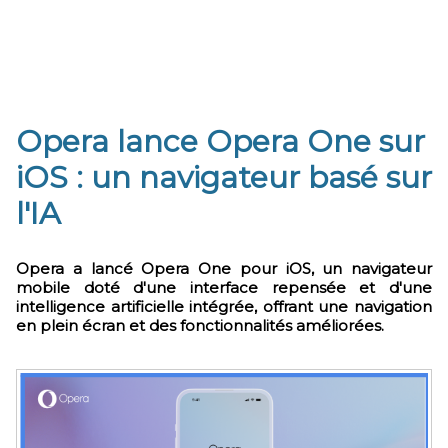
Opera lance Opera One sur
iOS : un navigateur basé sur
l'IA
Opera a lancé Opera One pour iOS, un navigateur
mobile doté d'une interface repensée et d'une
intelligence artificielle intégrée, offrant une navigation
en plein écran et des fonctionnalités améliorées.