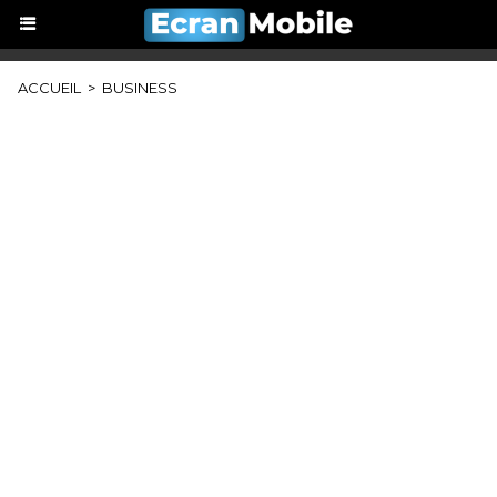
ACCUEIL
>
BUSINESS