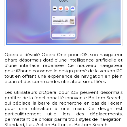
Opera a dévoilé Opera One pour iOS, son navigateur
phare désormais doté d'une intelligence artificielle et
d'une interface repensée. Ce nouveau navigateur
pour iPhone conserve le design primé de la version PC
tout en offrant une expérience de navigation en plein
écran et des commandes utilisateur simplifiées.
Les utilisateurs d’Opera pour iOS peuvent désormais
profiter de la fonctionnalité innovante Bottom Search,
qui déplace la barre de recherche en bas de l’écran
pour une utilisation à une main. Ce design est
particulièrement utile lors des déplacements,
permettant de choisir parmi trois styles de navigation:
Standard, Fast Action Button, et Bottom Search.