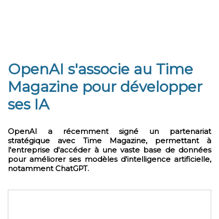
OpenAI s'associe au Time
Magazine pour développer
ses IA
OpenAI a récemment signé un partenariat
stratégique avec Time Magazine, permettant à
l'entreprise d'accéder à une vaste base de données
pour améliorer ses modèles d'intelligence artificielle,
notamment ChatGPT.