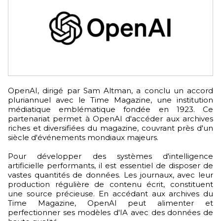
OpenAI, dirigé par Sam Altman, a conclu un accord
pluriannuel avec le Time Magazine, une institution
médiatique emblématique fondée en 1923. Ce
partenariat permet à OpenAI d'accéder aux archives
riches et diversifiées du magazine, couvrant près d'un
siècle d'événements mondiaux majeurs.
Pour développer des systèmes d'intelligence
artificielle performants, il est essentiel de disposer de
vastes quantités de données. Les journaux, avec leur
production régulière de contenu écrit, constituent
une source précieuse. En accédant aux archives du
Time Magazine, OpenAI peut alimenter et
perfectionner ses modèles d'IA avec des données de