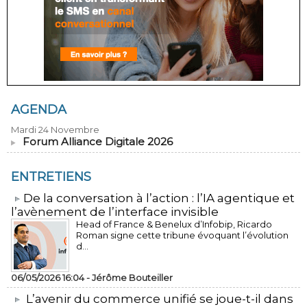
AGENDA
Mardi 24 Novembre
Forum Alliance Digitale 2026
ENTRETIENS
​De la conversation à l’action : l’IA agentique et
l’avènement de l’interface invisible
Head of France & Benelux d’Infobip, Ricardo
Roman signe cette tribune évoquant l’évolution
d...
06/05/2026 16:04 -
Jérôme Bouteiller
L’avenir du commerce unifié se joue-t-il dans