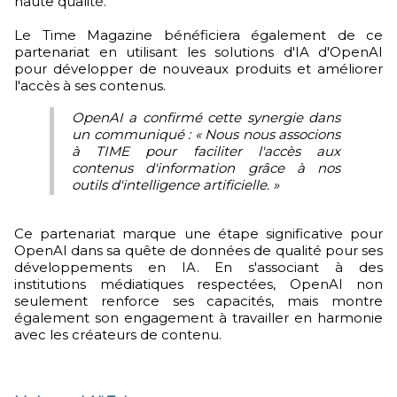
haute qualité.
Le Time Magazine bénéficiera également de ce
partenariat en utilisant les solutions d'IA d'OpenAI
pour développer de nouveaux produits et améliorer
l'accès à ses contenus.
OpenAI a confirmé cette synergie dans
un communiqué : « Nous nous associons
à TIME pour faciliter l'accès aux
contenus d'information grâce à nos
outils d'intelligence artificielle. »
Ce partenariat marque une étape significative pour
OpenAI dans sa quête de données de qualité pour ses
développements en IA. En s'associant à des
institutions médiatiques respectées, OpenAI non
seulement renforce ses capacités, mais montre
également son engagement à travailler en harmonie
avec les créateurs de contenu.