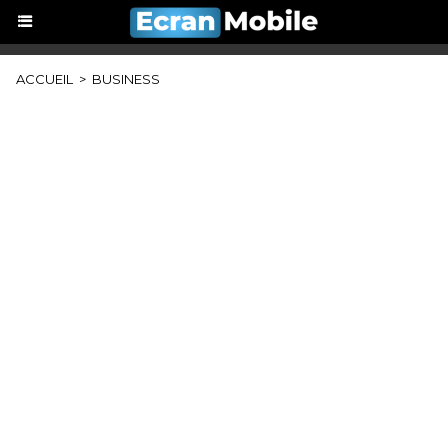
ACCUEIL
>
BUSINESS