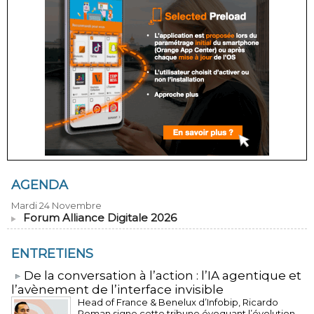
AGENDA
Mardi 24 Novembre
Forum Alliance Digitale 2026
ENTRETIENS
​De la conversation à l’action : l’IA agentique et
l’avènement de l’interface invisible
Head of France & Benelux d’Infobip, Ricardo
Roman signe cette tribune évoquant l’évolution