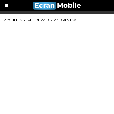
ACCUEIL
>
REVUE DE WEB
>
WEB REVIEW