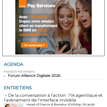
AGENDA
Mardi 24 Novembre
Forum Alliance Digitale 2026
ENTRETIENS
​De la conversation à l’action : l’IA agentique et
l’avènement de l’interface invisible
Head of France & Benelux d’Infobip, Ricardo