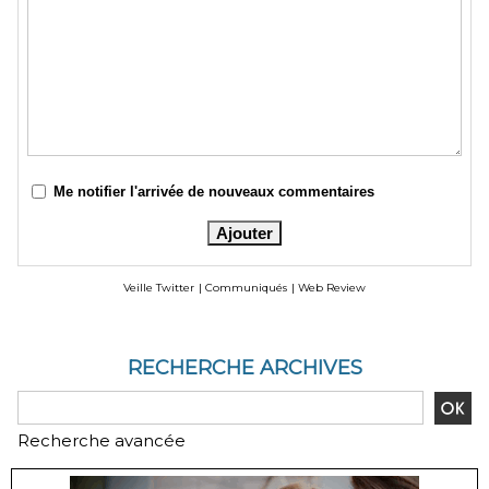
Me notifier l'arrivée de nouveaux commentaires
Veille Twitter
|
Communiqués
|
Web Review
RECHERCHE ARCHIVES
Recherche avancée