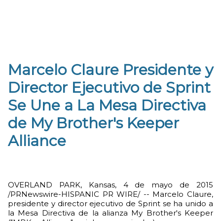
Marcelo Claure Presidente y
Director Ejecutivo de Sprint
Se Une a La Mesa Directiva
de My Brother's Keeper
Alliance
OVERLAND PARK, Kansas, 4 de mayo de 2015
/PRNewswire-HISPANIC PR WIRE/ -- Marcelo Claure,
presidente y director ejecutivo de Sprint se ha unido a
la Mesa Directiva de la alianza My Brother's Keeper