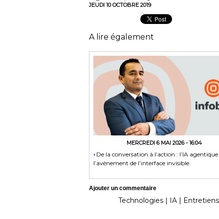
JEUDI 10 OCTOBRE 2019
A lire également
MERCREDI 6 MAI 2026 - 16:04
​De la conversation à l’action : l’IA agentique
l’avènement de l’interface invisible
Ajouter un commentaire
Technologies
|
IA
|
Entretiens