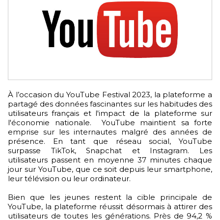
À l’occasion du YouTube Festival 2023, la plateforme a
partagé des données fascinantes sur les habitudes des
utilisateurs français et l'impact de la plateforme sur
l'économie nationale. YouTube maintient sa forte
emprise sur les internautes malgré des années de
présence. En tant que réseau social, YouTube
surpasse TikTok, Snapchat et Instagram. Les
utilisateurs passent en moyenne 37 minutes chaque
jour sur YouTube, que ce soit depuis leur smartphone,
leur télévision ou leur ordinateur.
Bien que les jeunes restent la cible principale de
YouTube, la plateforme réussit désormais à attirer des
utilisateurs de toutes les générations. Près de 94,2 %