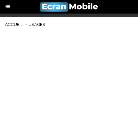
ACCUEIL
>
USAGES