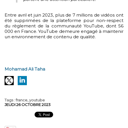
Entre avril et juin 2023, plus de 7 millions de vidéos ont
été supprimées de la plateforme pour non-respect
du règlement de la communauté YouTube, dont 56
000 en France. YouTube demeure engagé à maintenir
un environnement de contenu de qualité.
Mohamad Ali Taha
Tags
:
france
,
youtube
JEUDI 26 OCTOBRE 2023