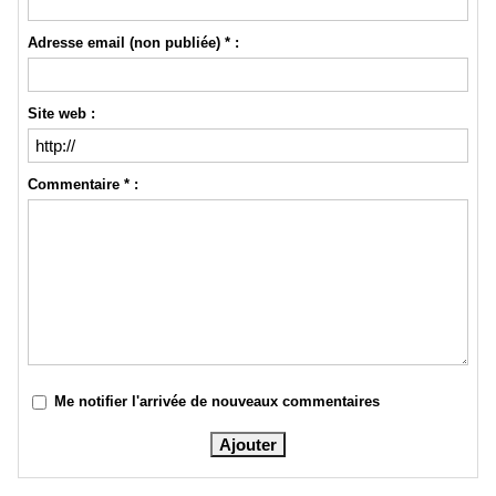
Adresse email (non publiée) * :
Site web :
Commentaire * :
Me notifier l'arrivée de nouveaux commentaires