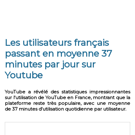
Les utilisateurs français
passant en moyenne 37
minutes par jour sur
Youtube
YouTube a révélé des statistiques impressionnantes
sur l'utilisation de YouTube en France, montrant que la
plateforme reste très populaire, avec une moyenne
de 37 minutes d'utilisation quotidienne par utilisateur.