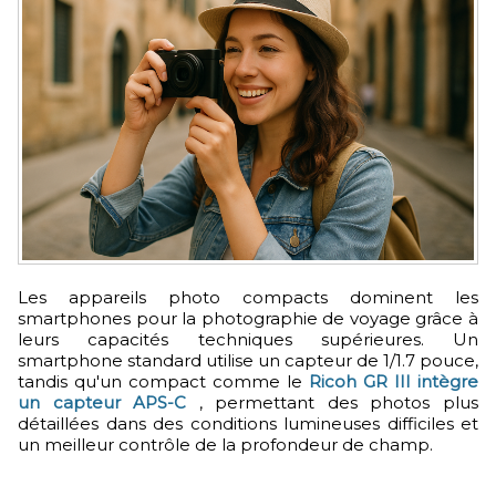
Les appareils photo compacts dominent les
smartphones pour la photographie de voyage grâce à
leurs capacités techniques supérieures. Un
smartphone standard utilise un capteur de 1/1.7 pouce,
tandis qu'un compact comme le
Ricoh GR III intègre
un capteur APS-C
, permettant des photos plus
détaillées dans des conditions lumineuses difficiles et
un meilleur contrôle de la profondeur de champ.