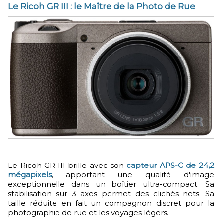
Le Ricoh GR III : le Maître de la Photo de Rue
Le Ricoh GR III brille avec son
capteur APS-C de 24,2
mégapixels
, apportant une qualité d'image
exceptionnelle dans un boîtier ultra-compact. Sa
stabilisation sur 3 axes permet des clichés nets. Sa
taille réduite en fait un compagnon discret pour la
photographie de rue et les voyages légers.