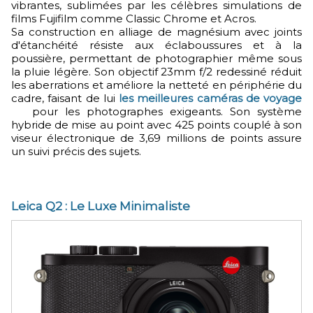
vibrantes, sublimées par les célèbres simulations de
films Fujifilm comme Classic Chrome et Acros.
Sa construction en alliage de magnésium avec joints
d'étanchéité résiste aux éclaboussures et à la
poussière, permettant de photographier même sous
la pluie légère. Son objectif 23mm f/2 redessiné réduit
les aberrations et améliore la netteté en périphérie du
cadre, faisant de lui
les meilleures caméras de voyage
pour les photographes exigeants. Son système
hybride de mise au point avec 425 points couplé à son
viseur électronique de 3,69 millions de points assure
un suivi précis des sujets.
Leica Q2 : Le Luxe Minimaliste