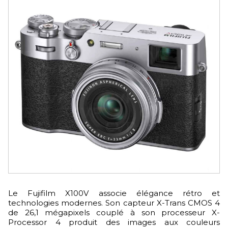
Le Fujifilm X100V associe élégance rétro et
technologies modernes. Son capteur X-Trans CMOS 4
de 26,1 mégapixels couplé à son processeur X-
Processor 4 produit des images aux couleurs