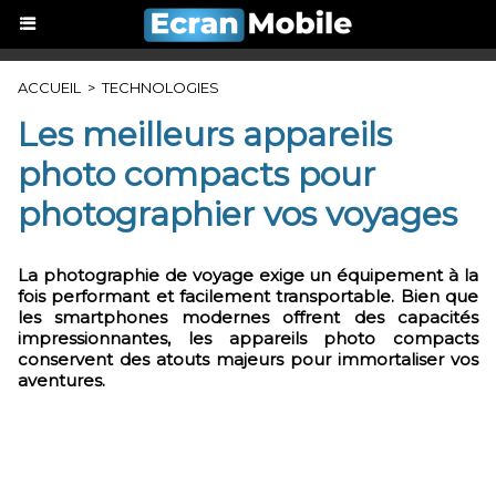
ACCUEIL
>
TECHNOLOGIES
Les meilleurs appareils
photo compacts pour
photographier vos voyages
La photographie de voyage exige un équipement à la
fois performant et facilement transportable. Bien que
les smartphones modernes offrent des capacités
impressionnantes, les appareils photo compacts
conservent des atouts majeurs pour immortaliser vos
aventures.