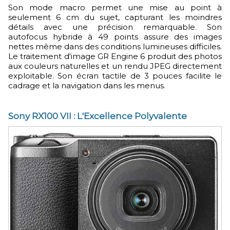
Son mode macro permet une mise au point à
seulement 6 cm du sujet, capturant les moindres
détails avec une précision remarquable. Son
autofocus hybride à 49 points assure des images
nettes même dans des conditions lumineuses difficiles.
Le traitement d'image GR Engine 6 produit des photos
aux couleurs naturelles et un rendu JPEG directement
exploitable. Son écran tactile de 3 pouces facilite le
cadrage et la navigation dans les menus.
Sony RX100 VII : L'Excellence Polyvalente