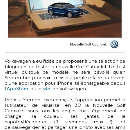
Volkswagen a eu l'idée de proposer à une sélection de
blogueurs de tester la nouvelle Golf Cabriolet. Un test
virtuel puisque ce modèle ne sera dévoilé qu'en
Septembre prochain, mais qui peut se faire au travers
d'une application pour iPhone, téléchargeable depuis
l'
AppStore
ou le
site
de Volkswagen.
Particulièrement bien conçue, l'application permet à
l’utilisateur de visualiser en 3D la Nouvelle Golf
Cabriolet sous tous les angles mais également de
changer sa couleur, ses jantes, de la
capoter/décapoter (9 secondes max !), et
de sauvegarder et partager une photo avec ses amis