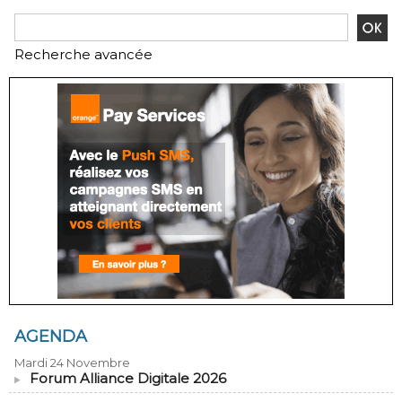
Recherche avancée
AGENDA
Mardi 24 Novembre
Forum Alliance Digitale 2026