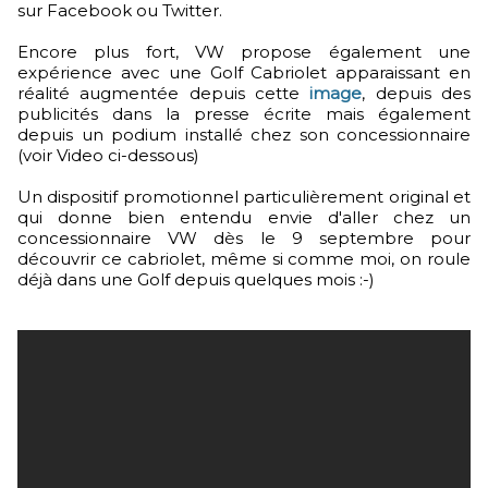
sur Facebook ou Twitter.
Encore plus fort, VW propose également une
expérience avec une Golf Cabriolet apparaissant en
réalité augmentée depuis cette
image
, depuis des
publicités dans la presse écrite mais également
depuis un podium installé chez son concessionnaire
(voir Video ci-dessous)
Un dispositif promotionnel particulièrement original et
qui donne bien entendu envie d'aller chez un
concessionnaire VW dès le 9 septembre pour
découvrir ce cabriolet, même si comme moi, on roule
déjà dans une Golf depuis quelques mois :-)