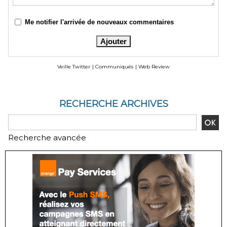
Me notifier l'arrivée de nouveaux commentaires
Veille Twitter
|
Communiqués
|
Web Review
RECHERCHE ARCHIVES
Recherche avancée