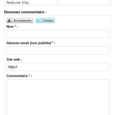
feature tha...
Nouveau commentaire :
Nom * :
Adresse email (non publiée) * :
Site web :
Commentaire * :