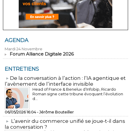
AGENDA
Mardi 24 Novembre
Forum Alliance Digitale 2026
ENTRETIENS
​De la conversation à l’action : l’IA agentique et
l’avènement de l’interface invisible
Head of France & Benelux d’Infobip, Ricardo
Roman signe cette tribune évoquant l’évolution
d...
06/05/2026 16:04 -
Jérôme Bouteiller
L’avenir du commerce unifié se joue-t-il dans
la conversation ?