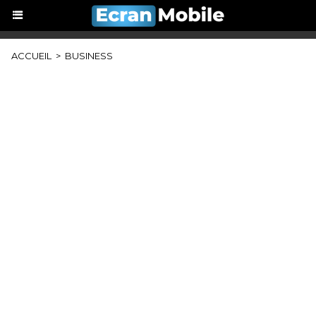
ACCUEIL
>
BUSINESS