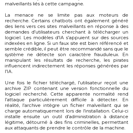
malveillants liés à cette campagne.
La menace ne se limite pas aux moteurs de
recherche. Certains chatbots ont également généré
des liens vers ces sites malveillants en réponse à des
demandes d’utilisateurs cherchant à télécharger un
logiciel. Les modèles d’IA s’appuient sur des sources
indexées en ligne. Si un faux site est bien référencé et
semble crédible, il peut être recommandé sans que le
système ne détecte son caractère frauduleux. En
manipulant les résultats de recherche, les pirates
influencent indirectement les réponses générées par
l’IA.
Une fois le fichier téléchargé, l’utilisateur reçoit une
archive ZIP contenant une version fonctionnelle du
logiciel recherché. Cette apparente normalité rend
l’attaque particulièrement difficile à détecter. En
réalité, l’archive intègre un fichier malveillant qui se
charge automatiquement lors de l’installation. Celui-ci
installe ensuite un outil d’administration à distance
légitime, détourné à des fins criminelles, permettant
aux attaquants de prendre le contrôle de la machine.