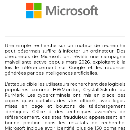
Une simple recherche sur un moteur de recherche
peut désormais suffire à infecter un ordinateur. Des
chercheurs de Microsoft ont révélé une campagne
malveillante active depuis mars 2026, exploitant à la
fois le référencement sur Google et les réponses
générées par des intelligences artificielles.
L’attaque cible les utilisateurs recherchant des logiciels
populaires comme HWMonitor, CrystalDiskInfo ou
FurMark. Les cybercriminels ont mis en place des
copies quasi parfaites des sites officiels, avec logos,
mises en page et boutons de téléchargement
identiques. Grâce à des techniques avancées de
référencement, ces sites frauduleux apparaissent en
bonne position dans les résultats de recherche.
Microsoft indique avoir identifié plus de 150 domaines