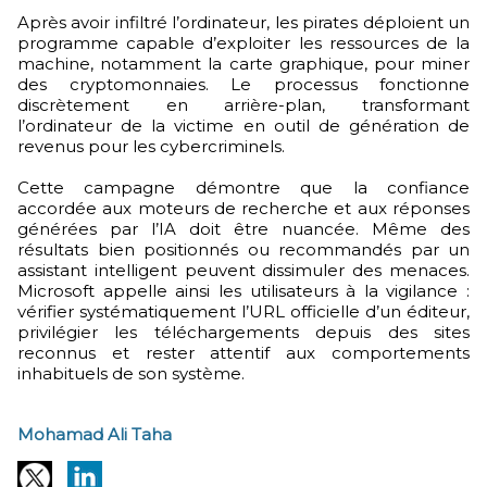
Après avoir infiltré l’ordinateur, les pirates déploient un
programme capable d’exploiter les ressources de la
machine, notamment la carte graphique, pour miner
des cryptomonnaies. Le processus fonctionne
discrètement en arrière-plan, transformant
l’ordinateur de la victime en outil de génération de
revenus pour les cybercriminels.
Cette campagne démontre que la confiance
accordée aux moteurs de recherche et aux réponses
générées par l’IA doit être nuancée. Même des
résultats bien positionnés ou recommandés par un
assistant intelligent peuvent dissimuler des menaces.
Microsoft appelle ainsi les utilisateurs à la vigilance :
vérifier systématiquement l’URL officielle d’un éditeur,
privilégier les téléchargements depuis des sites
reconnus et rester attentif aux comportements
inhabituels de son système.
Mohamad Ali Taha