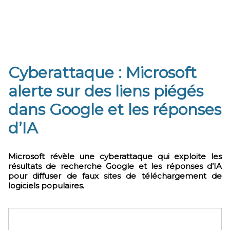
Cyberattaque : Microsoft
alerte sur des liens piégés
dans Google et les réponses
d’IA
Microsoft révèle une cyberattaque qui exploite les
résultats de recherche Google et les réponses d’IA
pour diffuser de faux sites de téléchargement de
logiciels populaires.