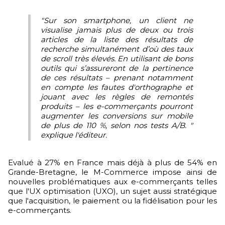
"Sur son smartphone, un client ne
visualise jamais plus de deux ou trois
articles de la liste des résultats de
recherche simultanément d’où des taux
de scroll très élevés. En utilisant de bons
outils qui s’assureront de la pertinence
de ces résultats – prenant notamment
en compte les fautes d'orthographe et
jouant avec les règles de remontés
produits – les e-commerçants pourront
augmenter les conversions sur mobile
de plus de 110 %, selon nos tests A/B. "
explique l'éditeur.
Evalué à 27% en France mais déjà à plus de 54% en
Grande-Bretagne, le M-Commerce impose ainsi de
nouvelles problématiques aux e-commerçants telles
que l'UX optimisation (UXO), un sujet aussi stratégique
que l'acquisition, le paiement ou la fidélisation pour les
e-commerçants.