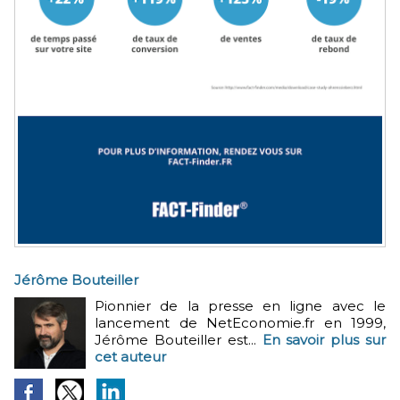
Jérôme Bouteiller
Pionnier de la presse en ligne avec le
lancement de NetEconomie.fr en 1999,
Jérôme Bouteiller est...
En savoir plus sur
cet auteur