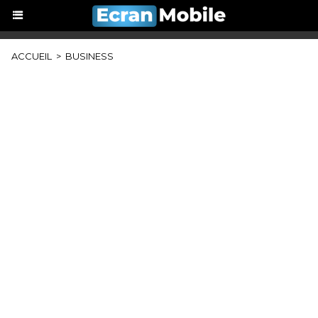
ACCUEIL
>
BUSINESS