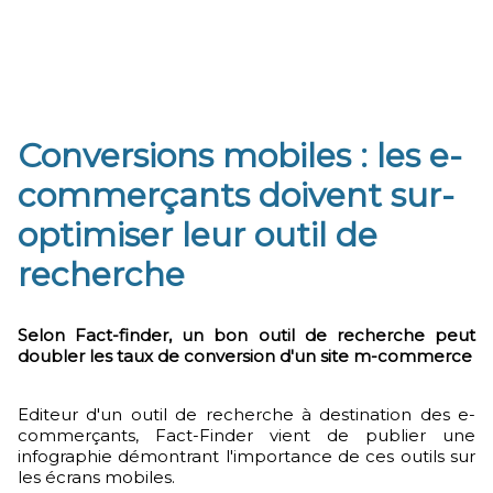
Conversions mobiles : les e-
commerçants doivent sur-
optimiser leur outil de
recherche
Selon Fact-finder, un bon outil de recherche peut
doubler les taux de conversion d'un site m-commerce
Editeur d'un outil de recherche à destination des e-
commerçants, Fact-Finder vient de publier une
infographie démontrant l'importance de ces outils sur
les écrans mobiles.