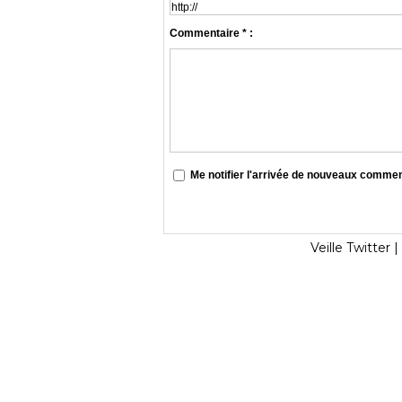
Commentaire * :
Me notifier l'arrivée de nouveaux comme
Veille Twitter
|