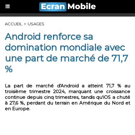
ACCUEIL
>
USAGES
Android renforce sa
domination mondiale avec
une part de marché de 71,7
%
La part de marché d'Android a atteint 71,7 % au
troisième trimestre 2024, marquant une croissance
continue depuis cinq trimestres, tandis qu'iOS a chuté
à 27,6 %, perdant du terrain en Amérique du Nord et
en Europe.