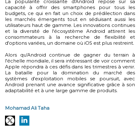
La popularité croissante d'Android repose sur sa
capacité à offrir des smartphones pour tous les
budgets, ce qui en fait un choix de prédilection dans
les marchés émergents tout en séduisant aussi les
utilisateurs haut de gamme. Les innovations continues
et la diversité de l'écosystème Android attirent les
consommateurs à la recherche de flexibilité et
d'options variées, un domaine où iOS est plus restreint.
Alors qu'Android continue de gagner du terrain à
l'échelle mondiale, il sera intéressant de voir comment
Apple répondra à ces défis dans les trimestres à venir.
La bataille pour la domination du marché des
systèmes d'exploitation mobiles se poursuit, avec
Android prenant une avance significative grâce à son
adaptabilité et à une large gamme de produits.
Mohamad Ali Taha