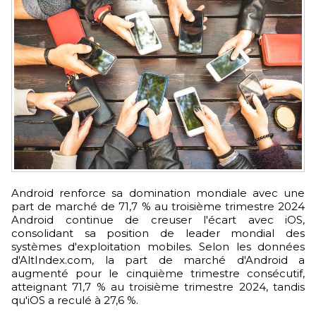
Android renforce sa domination mondiale avec une
part de marché de 71,7 % au troisième trimestre 2024
Android continue de creuser l'écart avec iOS,
consolidant sa position de leader mondial des
systèmes d'exploitation mobiles. Selon les données
d'AltIndex.com, la part de marché d'Android a
augmenté pour le cinquième trimestre consécutif,
atteignant 71,7 % au troisième trimestre 2024, tandis
qu'iOS a reculé à 27,6 %.