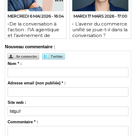
MERCREDI 6 MAI 2026 - 16:04
MARDI 17 MARS 2026 - 17:00
​De la conversation à
L’avenir du commerce
l’action : l’IA agentique
unifié se joue-t-il dans la
et l’avènement de
conversation ?
l’interface invisible
Nouveau commentaire :
Nom * :
Adresse email (non publiée) * :
Site web :
Commentaire * :