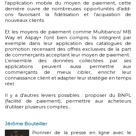
l’application mobile du moyen de paiement, cette
dernière ouvre de nombreuses opportunités d’add-
ons favorisant la fidélisation et l’acquisition de
nouveaux clients.
Et les moyens de paiement comme Multibanco/ MB
Way et Alipay+ l’ont bien compris. Ils intègrent par
exemple dans leur application des catalogues de
promotion recensant des offres exclusives de la part
de commerçants acceptant leur moyen de paiement.
L’ensemble des données collectées par ses
applications peuvent aussi permettre aux
commerçants de mieux cibler, enrichir leur
connaissance client et adapter leur stratégie en temps
réel.
Il y a d’autres leviers possibles : proposer du BNPL
(facilité de paiement), permettre aux acheteurs
d’utiliser plusieurs comptes…
Jérôme Bouteiller
Pionnier de la presse en ligne avec le