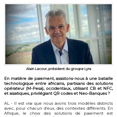
Alain Lacour, président du groupe Lyra
En matière de paiement, assistons-nous à une bataille
technologique entre africains, partisans des solutions
opérateur (M-Pesa), occidentaux, utilisant CB et NFC,
et asiatiques, privilégiant QR codes et Neo-Banques ?
AL - Il est vrai que nous avons trois modèles distincts
avec, pour chacun d’eux, des contextes différents. En
Afrique, le choix des solutions de paiement est