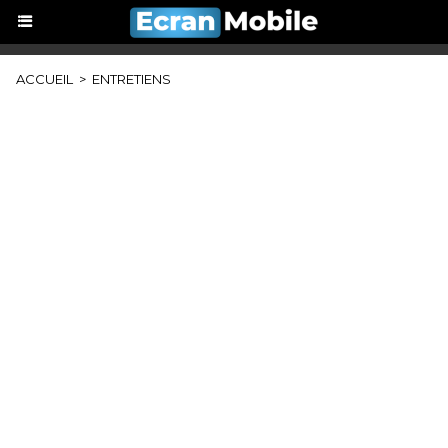
ACCUEIL
>
ENTRETIENS