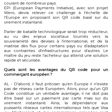
courant de nombreux pays.
EPI (European Payments Initiative), avec son projet
Wero, devra relever ce challenge à l’échelle de
l’Europe en proposant son QR code basé sur du
virement instantané.
Parler de bataille technologique serait trop réducteur,
au vu des enjeux sociétaux tournés vers la
souveraineté des devises à l’international, et de la
maitrise des flux pour certains pays ou d’adaptation
aux contraintes d’infrastructures pour d’autres. Le
maître du jeu reste l’acheteur qui attend une solution
rapide et sécurisée.
Quels sont les avantages du QR code pour un
commerçant européen ?
AL - D’abord, il faut préciser qu’en Europe il n’existe
pas de réseau carte Européen. Alors, pour qu’un QR
Code constitue un véritable avantage, il ne doit pas
être basé sur un paiement par carte mais sur du
virement instantané. Ainsi, la dépendance aux
puissants réseaux cartes internationaux tels que Visa