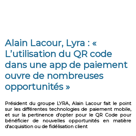
Alain Lacour, Lyra : «
L’utilisation du QR code
dans une app de paiement
ouvre de nombreuses
opportunités »
Président du groupe LYRA, Alain Lacour fait le point
sur les différentes technologies de paiement mobile,
et sur la pertinence d'opter pour le QR Code pour
bénéficier de nouvelles opportunités en matière
d'acquisition ou de fidélisation client