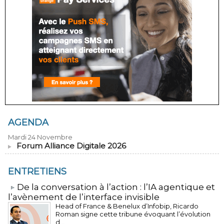
AGENDA
Mardi 24 Novembre
Forum Alliance Digitale 2026
ENTRETIENS
​De la conversation à l’action : l’IA agentique et
l’avènement de l’interface invisible
Head of France & Benelux d’Infobip, Ricardo
Roman signe cette tribune évoquant l’évolution
d...