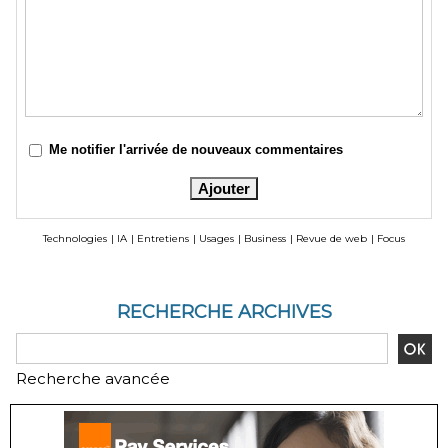
Me notifier l'arrivée de nouveaux commentaires
Technologies
|
IA
|
Entretiens
|
Usages
|
Business
|
Revue de web
|
Focus
RECHERCHE ARCHIVES
Recherche avancée