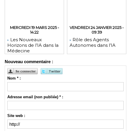
MERCREDI 19 MARS 2025 -
VENDREDI 24 JANVIER 2025 -
14:22
09:39
Les Nouveaux
Rôle des Agents
Horizons de l’IA dans la
Autonomes dans l’IA
Médecine
Nouveau commentaire :
Nom * :
Adresse email (non publiée) * :
Site web :