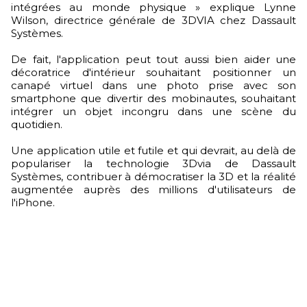
intégrées au monde physique » explique Lynne
Wilson, directrice générale de 3DVIA chez Dassault
Systèmes.
De fait, l'application peut tout aussi bien aider une
décoratrice d'intérieur souhaitant positionner un
canapé virtuel dans une photo prise avec son
smartphone que divertir des mobinautes, souhaitant
intégrer un objet incongru dans une scène du
quotidien.
Une application utile et futile et qui devrait, au delà de
populariser la technologie 3Dvia de Dassault
Systèmes, contribuer à démocratiser la 3D et la réalité
augmentée auprès des millions d'utilisateurs de
l'iPhone.