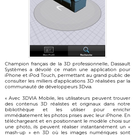
Champion français de la 3D professionnelle, Dassault
Systèmes a dévoilé ce matin une application pour
iPhone et iPod Touch, permettant au grand public de
consulter les milliers d'applications 3D réalisées par la
communauté de développeurs 3Dvia.
« Avec 3DVIA Mobile, les utilisateurs peuvent trouver
des contenus 3D réalistes et originaux dans notre
bibliothèque et les utiliser pour enrichir
immédiatement les photos prises avec leur iPhone. En
téléchargeant et en positionnant le modèle choisi sur
une photo, ils peuvent réaliser instantanément un «
mash-up » en 3D où les images numériques sont