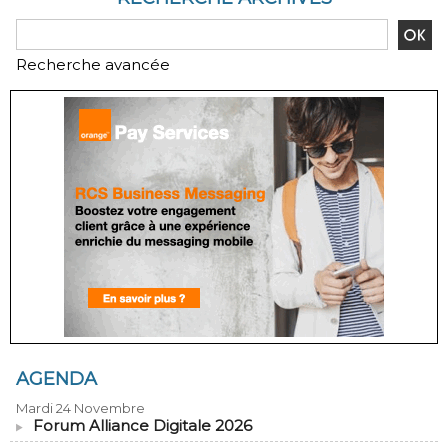
Recherche avancée
AGENDA
Mardi 24 Novembre
Forum Alliance Digitale 2026