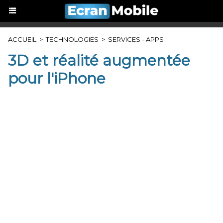
ACCUEIL
>
TECHNOLOGIES
>
SERVICES - APPS
3D et réalité augmentée
pour l'iPhone