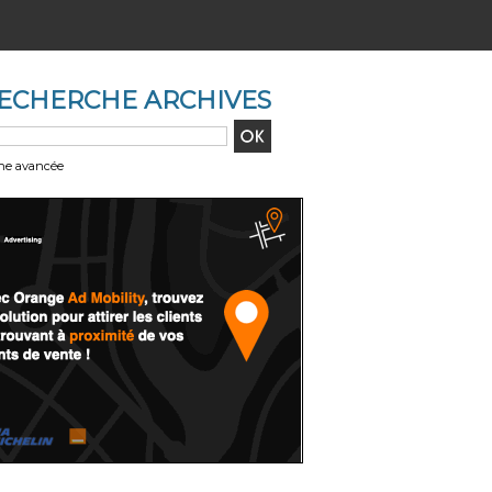
ECHERCHE ARCHIVES
he avancée