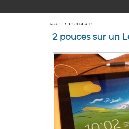
ACCUEIL
>
TECHNOLOGIES
2 pouces sur un 