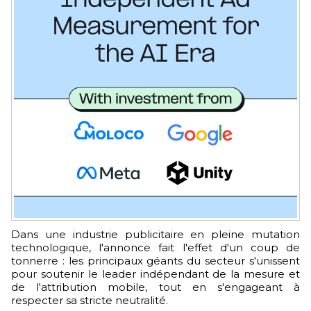
Dans une industrie publicitaire en pleine mutation
technologique, l'annonce fait l'effet d'un coup de
tonnerre : les principaux géants du secteur s'unissent
pour soutenir le leader indépendant de la mesure et
de l'attribution mobile, tout en s'engageant à
respecter sa stricte neutralité.