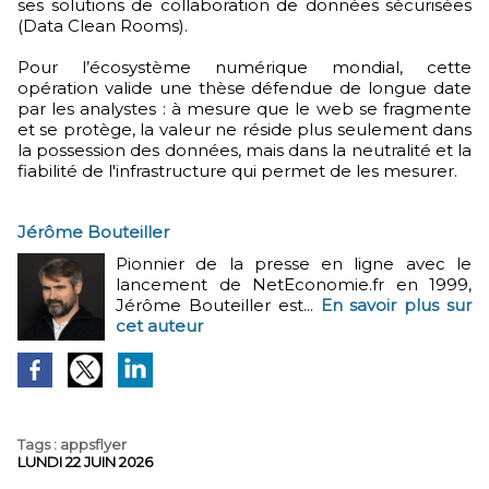
ses solutions de collaboration de données sécurisées
(Data Clean Rooms).
Pour l’écosystème numérique mondial, cette
opération valide une thèse défendue de longue date
par les analystes : à mesure que le web se fragmente
et se protège, la valeur ne réside plus seulement dans
la possession des données, mais dans la neutralité et la
fiabilité de l'infrastructure qui permet de les mesurer.
Jérôme Bouteiller
Pionnier de la presse en ligne avec le
lancement de NetEconomie.fr en 1999,
Jérôme Bouteiller est...
En savoir plus sur
cet auteur
Tags
:
appsflyer
LUNDI 22 JUIN 2026