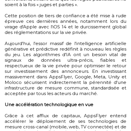
soient à la fois « juges et parties ».
Cette position de tiers de confiance a été mise à rude
épreuve ces dernières années, notamment lors du
virage d'Apple avec l'iOS 14 et le durcissement global
des réglementations sur la vie privée.
Aujourd'hui, l'essor massif de l'intelligence artificielle
générative et prédictive redéfinit à nouveau les règles
du jeu. Les algorithmes d'IA ont un besoin vital de
signaux de données ultra-précis, fiables et
respectueux de la vie privée pour optimiser le retour
sur investissement des annonceurs. En investissant
massivement dans AppsFlyer, Google, Meta, Unity et
Moloco sécurisent indirectement la pérennité d'une
infrastructure de mesure commune, standardisée et
acceptée par tous les acteurs du marché.
Une accélération technologique en vue
Grâce à cet afflux de capitaux, AppsFlyer entend
accélérer le déploiement de ses technologies de
mesure cross-canal (mobile, web, TV connectée) et de