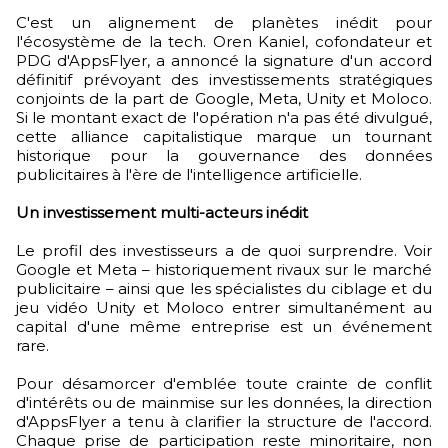
C'est un alignement de planètes inédit pour
l'écosystème de la tech. Oren Kaniel, cofondateur et
PDG d'AppsFlyer, a annoncé la signature d'un accord
définitif prévoyant des investissements stratégiques
conjoints de la part de Google, Meta, Unity et Moloco.
Si le montant exact de l'opération n'a pas été divulgué,
cette alliance capitalistique marque un tournant
historique pour la gouvernance des données
publicitaires à l'ère de l'intelligence artificielle.
Un investissement multi-acteurs inédit
Le profil des investisseurs a de quoi surprendre. Voir
Google et Meta – historiquement rivaux sur le marché
publicitaire – ainsi que les spécialistes du ciblage et du
jeu vidéo Unity et Moloco entrer simultanément au
capital d'une même entreprise est un événement
rare.
Pour désamorcer d'emblée toute crainte de conflit
d'intérêts ou de mainmise sur les données, la direction
d'AppsFlyer a tenu à clarifier la structure de l'accord.
Chaque prise de participation reste minoritaire, non