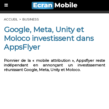
ACCUEIL
>
BUSINESS
​Google, Meta, Unity et
Moloco investissent dans
AppsFlyer
Pionnier de la « mobile attribution », Appsflyer reste
indépendant en annonçant un investissement
réunissant Google, Meta, Unity et Moloco.