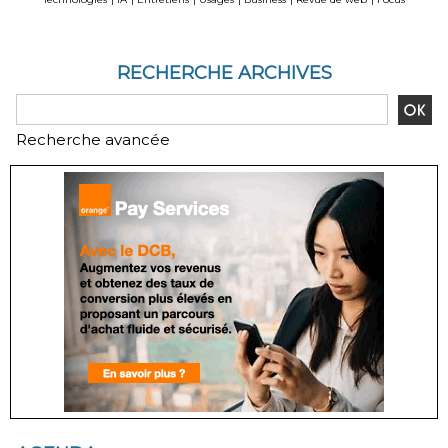
RECHERCHE ARCHIVES
Recherche avancée