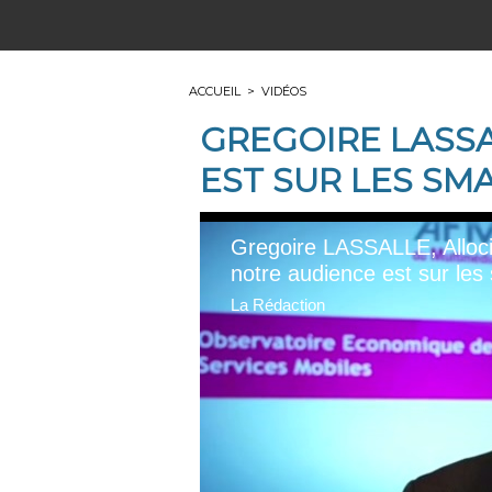
ACCUEIL
>
VIDÉOS
GREGOIRE LASSA
EST SUR LES SM