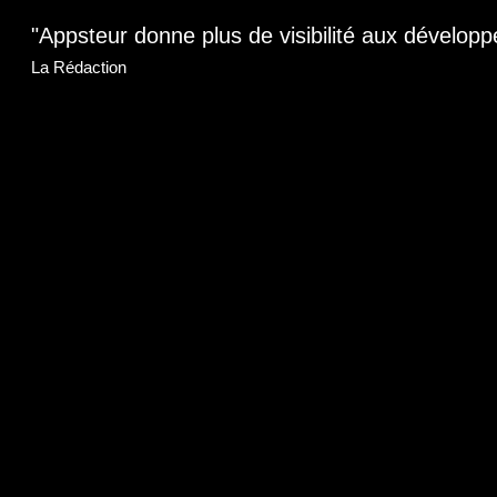
"Appsteur donne plus de visibilité aux développ
La Rédaction