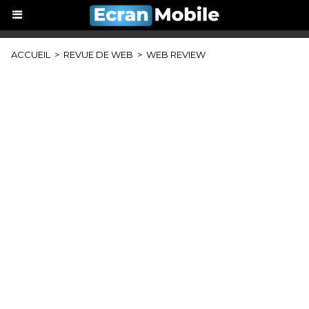
ACCUEIL
>
REVUE DE WEB
>
WEB REVIEW