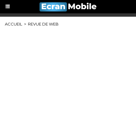
ACCUEIL
>
REVUE DE WEB