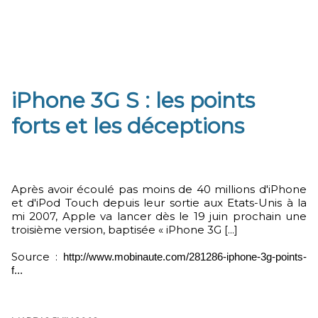
iPhone 3G S : les points
forts et les déceptions
Après avoir écoulé pas moins de 40 millions d'iPhone
et d'iPod Touch depuis leur sortie aux Etats-Unis à la
mi 2007, Apple va lancer dès le 19 juin prochain une
troisième version, baptisée « iPhone 3G [...]
Source :
http://www.mobinaute.com/281286-iphone-3g-points-
f...