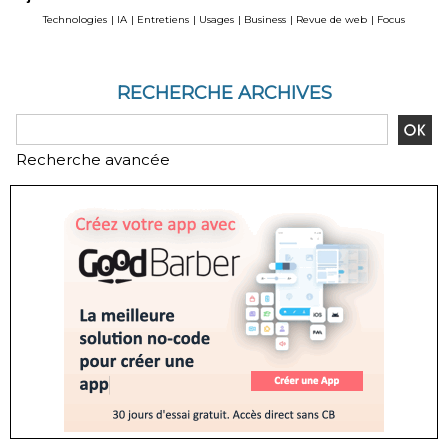
Technologies
|
IA
|
Entretiens
|
Usages
|
Business
|
Revue de web
|
Focus
RECHERCHE ARCHIVES
Recherche avancée