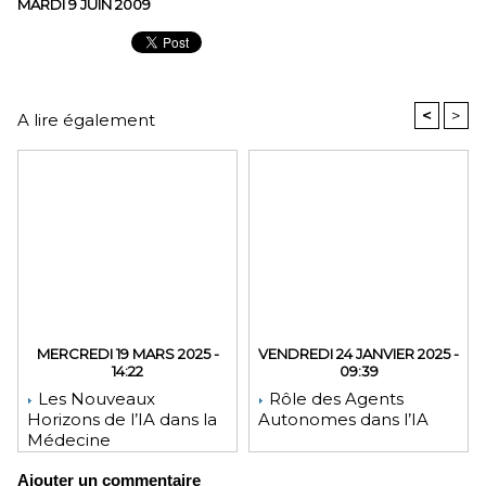
MARDI 9 JUIN 2009
<
>
A lire également
MERCREDI 19 MARS 2025 -
VENDREDI 24 JANVIER 2025 -
14:22
09:39
Les Nouveaux
Rôle des Agents
Horizons de l’IA dans la
Autonomes dans l’IA
Médecine
Ajouter un commentaire