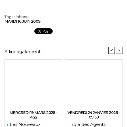
Tags
:
iphone
MARDI 16 JUIN 2009
<
>
A lire également
MERCREDI 19 MARS 2025 -
VENDREDI 24 JANVIER 2025 -
14:22
09:39
Les Nouveaux
Rôle des Agents