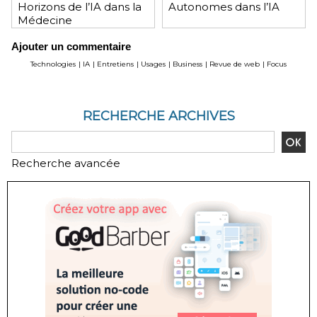
Horizons de l’IA dans la
Autonomes dans l’IA
Médecine
Ajouter un commentaire
Technologies
|
IA
|
Entretiens
|
Usages
|
Business
|
Revue de web
|
Focus
RECHERCHE ARCHIVES
Recherche avancée