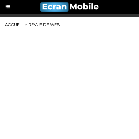
ACCUEIL
>
REVUE DE WEB