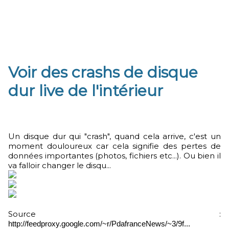
Voir des crashs de disque
dur live de l'intérieur
Un disque dur qui "crash", quand cela arrive, c'est un
moment douloureux car cela signifie des pertes de
données importantes (photos, fichiers etc...). Ou bien il
va falloir changer le disqu...
Source :
http://feedproxy.google.com/~r/PdafranceNews/~3/9f...