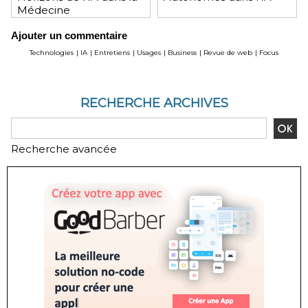
Médecine
Ajouter un commentaire
Technologies
|
IA
|
Entretiens
|
Usages
|
Business
|
Revue de web
|
Focus
RECHERCHE ARCHIVES
Recherche avancée