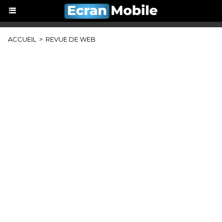
ACCUEIL
>
REVUE DE WEB