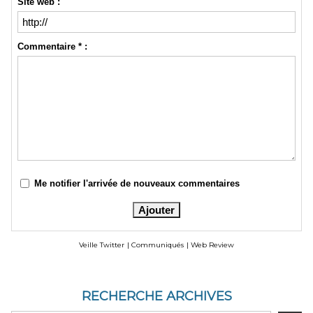
Site web :
Commentaire * :
Me notifier l'arrivée de nouveaux commentaires
Veille Twitter
|
Communiqués
|
Web Review
RECHERCHE ARCHIVES