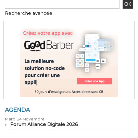
Recherche avancée
AGENDA
Mardi 24 Novembre
Forum Alliance Digitale 2026