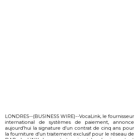
LONDRES--(BUSINESS WIRE)--VocaLink, le fournisseur
international de systèmes de paiement, annonce
aujourd’hui la signature d’un contrat de cinq ans pour
la fourniture d’un traitement exclusif pour le réseau de