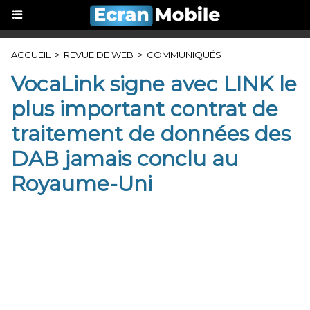
ACCUEIL
>
REVUE DE WEB
>
COMMUNIQUÉS
VocaLink signe avec LINK le
plus important contrat de
traitement de données des
DAB jamais conclu au
Royaume-Uni