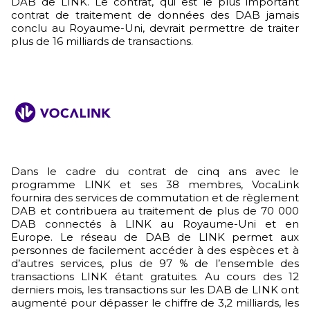
DAB de LINK. Le contrat, qui est le plus important
contrat de traitement de données des DAB jamais
conclu au Royaume-Uni, devrait permettre de traiter
plus de 16 milliards de transactions.
Dans le cadre du contrat de cinq ans avec le
programme LINK et ses 38 membres, VocaLink
fournira des services de commutation et de règlement
DAB et contribuera au traitement de plus de 70 000
DAB connectés à LINK au Royaume-Uni et en
Europe. Le réseau de DAB de LINK permet aux
personnes de facilement accéder à des espèces et à
d’autres services, plus de 97 % de l’ensemble des
transactions LINK étant gratuites. Au cours des 12
derniers mois, les transactions sur les DAB de LINK ont
augmenté pour dépasser le chiffre de 3,2 milliards, les