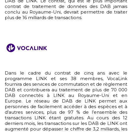
DAB de LINK. Le contrat, qui est le plus important
contrat de traitement de données des DAB jamais
conclu au Royaume-Uni, devrait permettre de traiter
plus de 16 milliards de transactions.
Dans le cadre du contrat de cinq ans avec le
programme LINK et ses 38 membres, VocaLink
fournira des services de commutation et de règlement
DAB et contribuera au traitement de plus de 70 000
DAB connectés à LINK au Royaume-Uni et en
Europe. Le réseau de DAB de LINK permet aux
personnes de facilement accéder à des espèces et à
d’autres services, plus de 97 % de l’ensemble des
transactions LINK étant gratuites. Au cours des 12
derniers mois, les transactions sur les DAB de LINK ont
augmenté pour dépasser le chiffre de 3,2 milliards, les