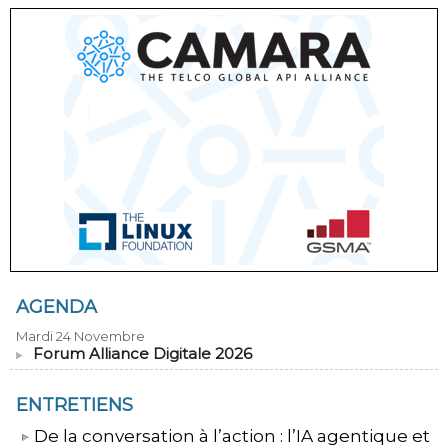
AGENDA
Mardi 24 Novembre
Forum Alliance Digitale 2026
ENTRETIENS
​De la conversation à l’action : l’IA agentique et