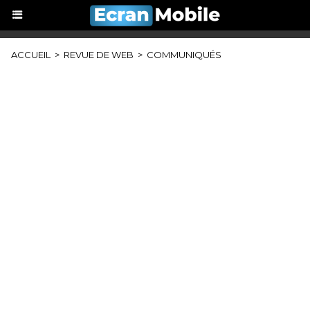
ACCUEIL
>
REVUE DE WEB
>
COMMUNIQUÉS