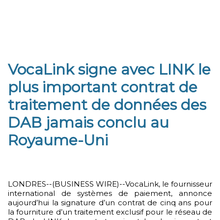
VocaLink signe avec LINK le
plus important contrat de
traitement de données des
DAB jamais conclu au
Royaume-Uni
LONDRES--(BUSINESS WIRE)--VocaLink, le fournisseur
international de systèmes de paiement, annonce
aujourd’hui la signature d’un contrat de cinq ans pour
la fourniture d’un traitement exclusif pour le réseau de