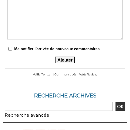
Me notifier l'arrivée de nouveaux commentaires
Veille Twitter
|
Communiqués
|
Web Review
RECHERCHE ARCHIVES
Recherche avancée