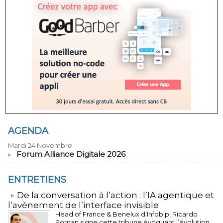
AGENDA
Mardi 24 Novembre
Forum Alliance Digitale 2026
ENTRETIENS
​De la conversation à l’action : l’IA agentique et
l’avènement de l’interface invisible
Head of France & Benelux d’Infobip, Ricardo
Roman signe cette tribune évoquant l’évolution