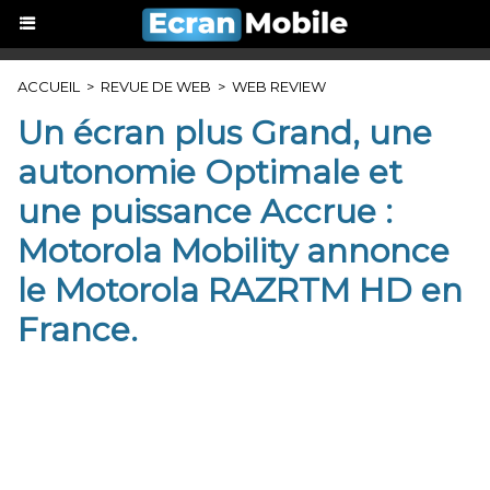
ACCUEIL
>
REVUE DE WEB
>
WEB REVIEW
Un écran plus Grand, une
autonomie Optimale et
une puissance Accrue :
Motorola Mobility annonce
le Motorola RAZRTM HD en
France.