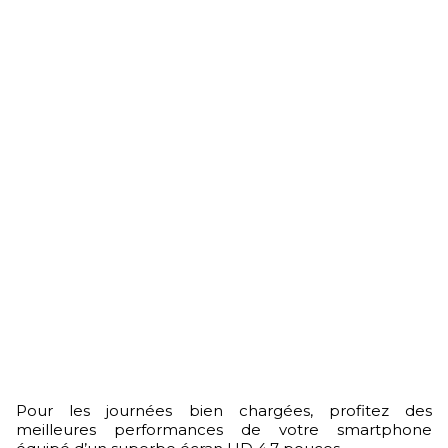
Pour les journées bien chargées, profitez des
meilleures performances de votre smartphone