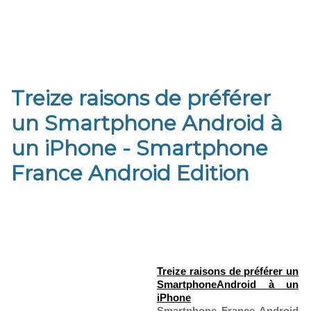
Treize raisons de préférer
un Smartphone Android à
un iPhone - Smartphone
France Android Edition
Treize raisons de préférer un
Smartphone
Android à un
iPhone
Smartphone France Android