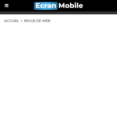
ACCUEIL
>
REVUE DE WEB