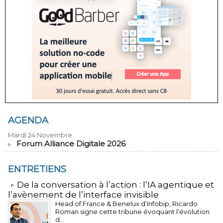
AGENDA
Mardi 24 Novembre
Forum Alliance Digitale 2026
ENTRETIENS
​De la conversation à l’action : l’IA agentique et
l’avènement de l’interface invisible
Head of France & Benelux d’Infobip, Ricardo
Roman signe cette tribune évoquant l’évolution
d...