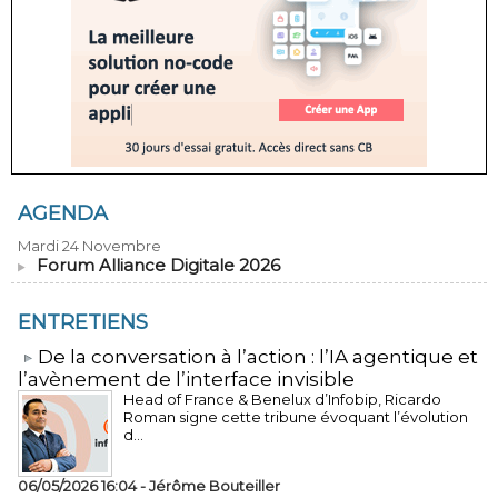
AGENDA
Mardi 24 Novembre
Forum Alliance Digitale 2026
ENTRETIENS
​De la conversation à l’action : l’IA agentique et
l’avènement de l’interface invisible
Head of France & Benelux d’Infobip, Ricardo
Roman signe cette tribune évoquant l’évolution
d...
06/05/2026 16:04 -
Jérôme Bouteiller