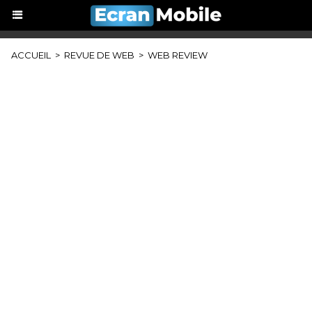
ACCUEIL
>
REVUE DE WEB
>
WEB REVIEW