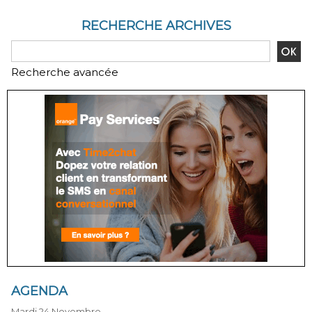
RECHERCHE ARCHIVES
Recherche avancée
AGENDA
Mardi 24 Novembre