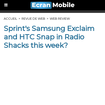
ACCUEIL
>
REVUE DE WEB
>
WEB REVIEW
Sprint's Samsung Exclaim
and HTC Snap in Radio
Shacks this week?