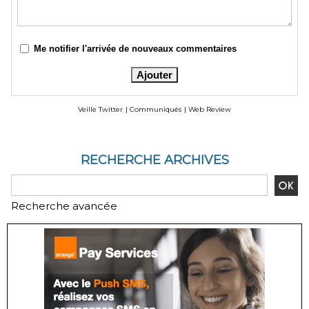
Me notifier l'arrivée de nouveaux commentaires
Veille Twitter
|
Communiqués
|
Web Review
RECHERCHE ARCHIVES
Recherche avancée