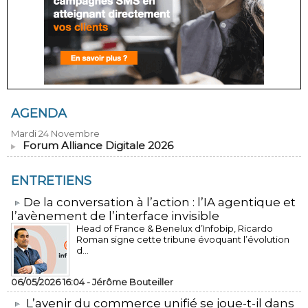
AGENDA
Mardi 24 Novembre
Forum Alliance Digitale 2026
ENTRETIENS
​De la conversation à l’action : l’IA agentique et
l’avènement de l’interface invisible
Head of France & Benelux d’Infobip, Ricardo
Roman signe cette tribune évoquant l’évolution
d...
06/05/2026 16:04 -
Jérôme Bouteiller
L’avenir du commerce unifié se joue-t-il dans