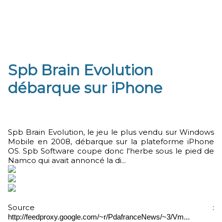
Spb Brain Evolution
débarque sur iPhone
Spb Brain Evolution, le jeu le plus vendu sur Windows
Mobile en 2008, débarque sur la plateforme iPhone
OS. Spb Software coupe donc l'herbe sous le pied de
Namco qui avait annoncé la di...
Source :
http://feedproxy.google.com/~r/PdafranceNews/~3/Vm...