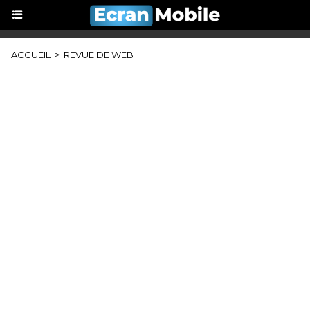
ACCUEIL
>
REVUE DE WEB