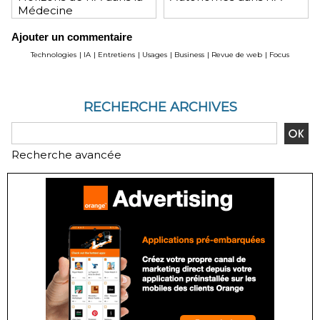
Médecine
Ajouter un commentaire
Technologies
|
IA
|
Entretiens
|
Usages
|
Business
|
Revue de web
|
Focus
RECHERCHE ARCHIVES
Recherche avancée