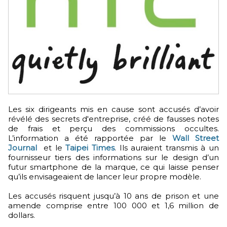
Les six dirigeants mis en cause sont accusés d’avoir
révélé des secrets d'entreprise, créé de fausses notes
de frais et perçu des commissions occultes.
L’information a été rapportée par le
Wall Street
Journal
et le
Taipei Times
. Ils auraient transmis à un
fournisseur tiers des informations sur le design d’un
futur smartphone de la marque, ce qui laisse penser
qu’ils envisageaient de lancer leur propre modèle.
Les accusés risquent jusqu’à 10 ans de prison et une
amende comprise entre 100 000 et 1,6 million de
dollars.