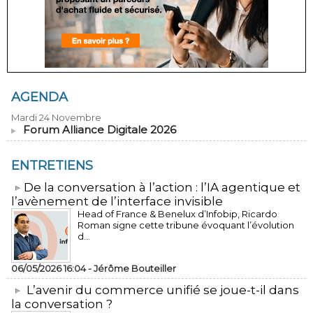
AGENDA
Mardi 24 Novembre
Forum Alliance Digitale 2026
ENTRETIENS
​De la conversation à l’action : l’IA agentique et
l’avènement de l’interface invisible
Head of France & Benelux d’Infobip, Ricardo
Roman signe cette tribune évoquant l’évolution
d...
06/05/2026 16:04 -
Jérôme Bouteiller
L’avenir du commerce unifié se joue-t-il dans
la conversation ?