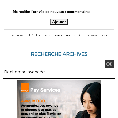
Me notifier l'arrivée de nouveaux commentaires
Technologies
|
IA
|
Entretiens
|
Usages
|
Business
|
Revue de web
|
Focus
RECHERCHE ARCHIVES
Recherche avancée