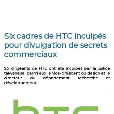
Six cadres de HTC inculpés
pour divulgation de secrets
commerciaux
Six dirigeants de HTC ont été inculpés par la justice
taïwanaise, parmi eux le vice-président du design et le
directeur du département recherche et
développement.