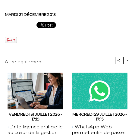
MARDI 31 DÉCEMBRE 2013
<
>
A lire également
VENDREDI 31 JUILLET 2026 -
MERCREDI 29 JUILLET 2026 -
17:19
17:15
​L’intelligence artificielle
WhatsApp Web
au cœur de la gestion
permet enfin de passer