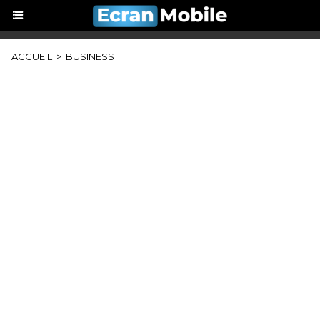
ACCUEIL
>
BUSINESS