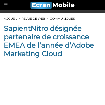
ACCUEIL
>
REVUE DE WEB
>
COMMUNIQUÉS
SapientNitro désignée
partenaire de croissance
EMEA de l’année d’Adobe
Marketing Cloud