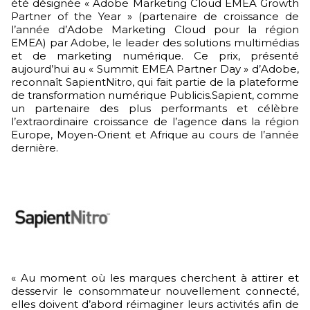
été désignée « Adobe Marketing Cloud EMEA Growth
Partner of the Year » (partenaire de croissance de
l’année d’Adobe Marketing Cloud pour la région
EMEA) par Adobe, le leader des solutions multimédias
et de marketing numérique. Ce prix, présenté
aujourd’hui au « Summit EMEA Partner Day » d’Adobe,
reconnaît SapientNitro, qui fait partie de la plateforme
de transformation numérique Publicis.Sapient, comme
un partenaire des plus performants et célèbre
l’extraordinaire croissance de l’agence dans la région
Europe, Moyen-Orient et Afrique au cours de l’année
dernière.
« Au moment où les marques cherchent à attirer et
desservir le consommateur nouvellement connecté,
elles doivent d’abord réimaginer leurs activités afin de