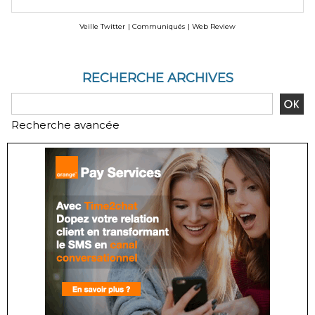
Veille Twitter
|
Communiqués
|
Web Review
RECHERCHE ARCHIVES
Recherche avancée