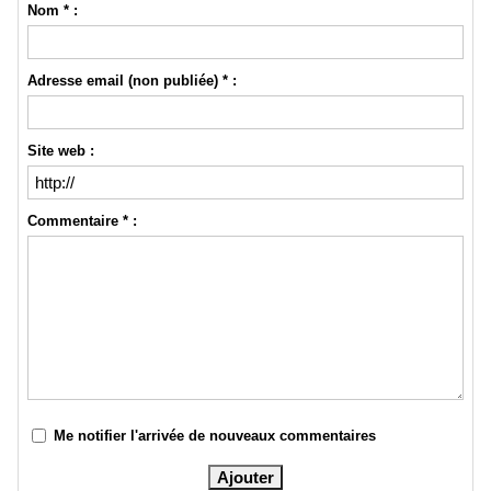
Nom * :
Adresse email (non publiée) * :
Site web :
Commentaire * :
Me notifier l'arrivée de nouveaux commentaires