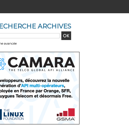
ECHERCHE ARCHIVES
he avancée