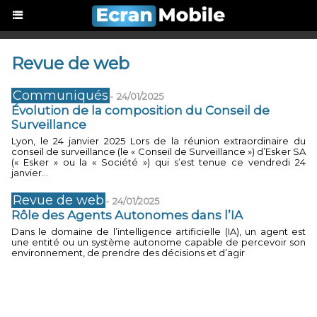
Revue de web
Communiqués
-
24/01/2025
Évolution de la composition du Conseil de
Surveillance
Lyon, le 24 janvier 2025 Lors de la réunion extraordinaire du
conseil de surveillance (le « Conseil de Surveillance ») d’Esker SA
(« Esker » ou la « Société ») qui s’est tenue ce vendredi 24
janvier...
Revue de web
-
24/01/2025
Rôle des Agents Autonomes dans l’IA
Dans le domaine de l’intelligence artificielle (IA), un agent est
une entité ou un système autonome capable de percevoir son
environnement, de prendre des décisions et d’agir