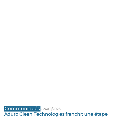
Communiqués
-
24/01/2025
Aduro Clean Technologies franchit une étape